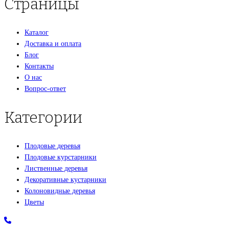
Страницы
Каталог
Доставка и оплата
Блог
Контакты
О нас
Вопрос-ответ
Категории
Плодовые деревья
Плодовые курстарники
Лиственные деревья
Декоративные кустарники
Колоновидные деревья
Цветы