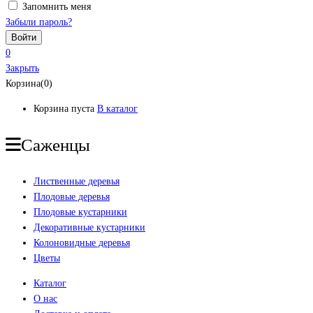
Запомнить меня
Забыли пароль?
0
Закрыть
Корзина(0)
Корзина пуста
В каталог
Саженцы
Лиственные деревья
Плодовые деревья
Плодовые кустарники
Декоративные кустарники
Колоновидные деревья
Цветы
Каталог
О нас