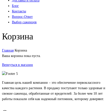
Доставка и оплата
Блог
Контакты
Вопрос-Ответ
Выбор саженцев
Корзина
Главная
Корзина
Ваша корзина пока пуста.
Вернуться в магазин
Главная цель нашей компании – это обеспечение первоклассного
качества каждого растения. В продажу поступают только здоровые и
свежие саженцы, обработанные от вредителей. За более чем 10 лет
работы показали себя как надежный питомник, которому доверяют.