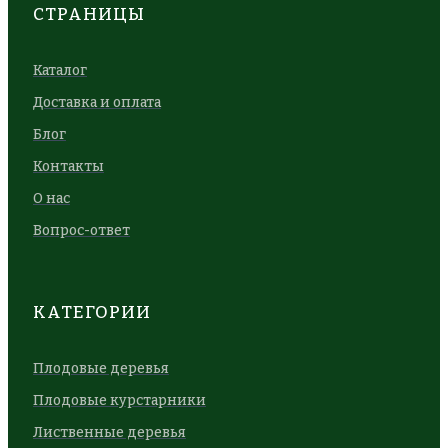
СТРАНИЦЫ
Каталог
Доставка и оплата
Блог
Контакты
О нас
Вопрос-ответ
КАТЕГОРИИ
Плодовые деревья
Плодовые курстарники
Лиственные деревья