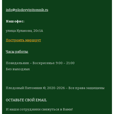
info@plodovyipitomnik.ru
Наш офис:
улица Кулакова, 20с1А
Построить маршрут
Часы работы:
Понедельник – Воскресенье: 9:00 – 21:00
Без выходных
Плодовый Питомник ©, 2020-2026 – Все права защищены
ОСТАВЬТЕ СВОЙ EMAIL
И наши сотрудники свяжуться в Вами!