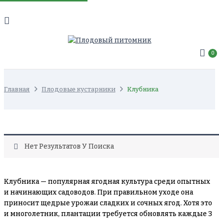
0
Главная
Плодовые кустарники
Клубника
Нет Результатов У Поиска
Клубника — популярная ягодная культура среди опытных
и начинающих садоводов. При правильном уходе она
приносит щедрые урожаи сладких и сочных ягод. Хотя это
и многолетник, плантации требуется обновлять каждые 3