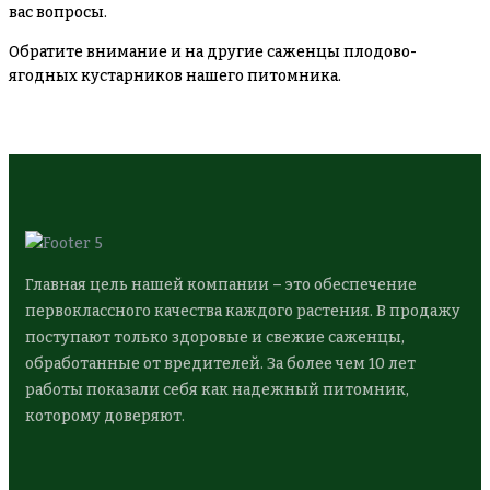
вас вопросы.
Обратите внимание и на другие саженцы плодово-
ягодных кустарников нашего питомника.
Главная цель нашей компании – это обеспечение
первоклассного качества каждого растения. В продажу
поступают только здоровые и свежие саженцы,
обработанные от вредителей. За более чем 10 лет
работы показали себя как надежный питомник,
которому доверяют.