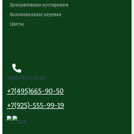
Декоративные кустарники
Колоновидные деревья
Цветы
СВЯЖИТЕСЬ С НАМИ
+7(495)665-90-50
+7(925)-555-99-19