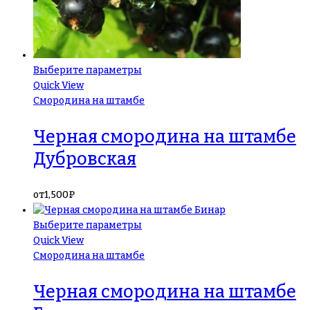
Выберите параметры
Quick View
Смородина на штамбе
Черная смородина на штамбе
Дубровская
от
1,500
₽
Выберите параметры
Quick View
Смородина на штамбе
Черная смородина на штамбе