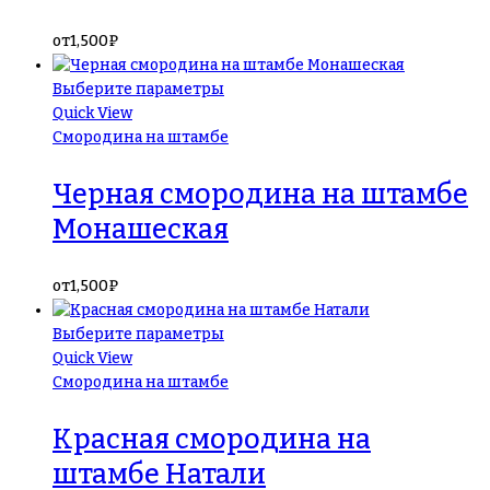
от
1,500
₽
Выберите параметры
Quick View
Смородина на штамбе
Черная смородина на штамбе
Монашеская
от
1,500
₽
Выберите параметры
Quick View
Смородина на штамбе
Красная смородина на
штамбе Натали