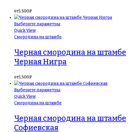
от
1,500
₽
Выберите параметры
Quick View
Смородина на штамбе
Черная смородина на штамбе
Черная Нигра
от
1,500
₽
Выберите параметры
Quick View
Смородина на штамбе
Черная смородина на штамбе
Софиевская