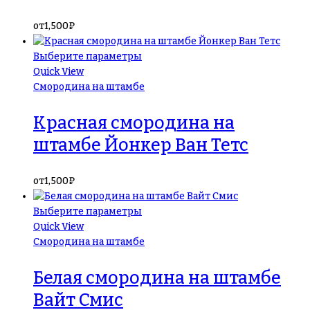
от
1,500
₽
Выберите параметры
Quick View
Смородина на штамбе
Красная смородина на
штамбе Йонкер Ван Тетс
от
1,500
₽
Выберите параметры
Quick View
Смородина на штамбе
Белая смородина на штамбе
Вайт Смис