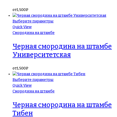
от
1,500
₽
Выберите параметры
Quick View
Смородина на штамбе
Черная смородина на штамбе
Университетская
от
1,500
₽
Выберите параметры
Quick View
Смородина на штамбе
Черная смородина на штамбе
Тибен