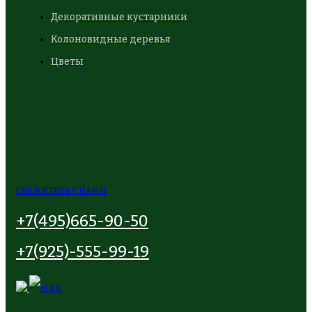
Декоративные кустарники
Колоновидные деревья
Цветы
СВЯЖИТЕСЬ С НАМИ
+7(495)665-90-50
+7(925)-555-99-19