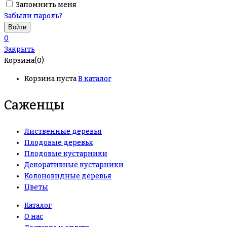
Запомнить меня
Забыли пароль?
0
Закрыть
Корзина(0)
Корзина пуста
В каталог
Саженцы
Лиственные деревья
Плодовые деревья
Плодовые кустарники
Декоративные кустарники
Колоновидные деревья
Цветы
Каталог
О нас