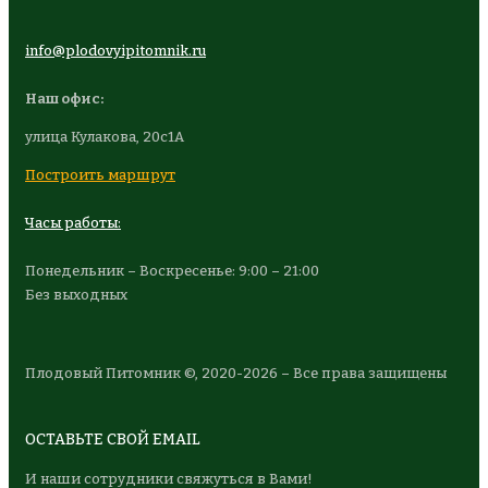
info@plodovyipitomnik.ru
Наш офис:
улица Кулакова, 20с1А
Построить маршрут
Часы работы:
Понедельник – Воскресенье: 9:00 – 21:00
Без выходных
Плодовый Питомник ©, 2020-2026 – Все права защищены
ОСТАВЬТЕ СВОЙ EMAIL
И наши сотрудники свяжуться в Вами!