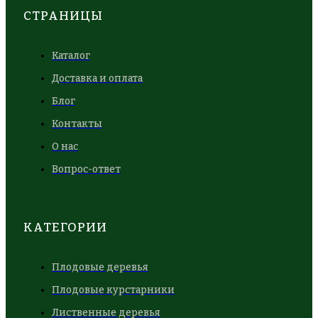
СТРАНИЦЫ
Каталог
Доставка и оплата
Блог
Контакты
О нас
Вопрос-ответ
КАТЕГОРИИ
Плодовые деревья
Плодовые курстарники
Лиственные деревья