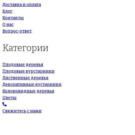
Доставка и оплата
Блог
Контакты
О нас
Вопрос-ответ
Категории
Плодовые деревья
Плодовые курстарники
Лиственные деревья
Декоративные кустарники
Колоновидные деревья
Цветы
Свяжитесь с нами
+7(495)665-90-50