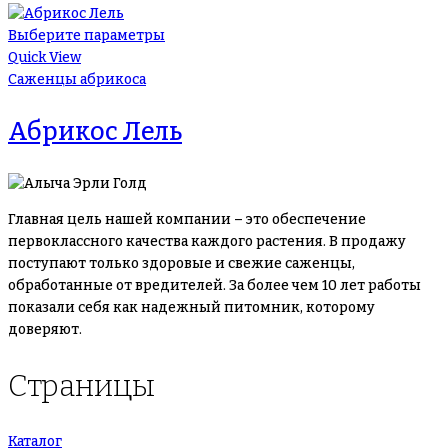
Выберите параметры
Quick View
Саженцы абрикоса
Абрикос Лель
Главная цель нашей компании – это обеспечение
первоклассного качества каждого растения. В продажу
поступают только здоровые и свежие саженцы,
обработанные от вредителей. За более чем 10 лет работы
показали себя как надежный питомник, которому
доверяют.
Страницы
Каталог