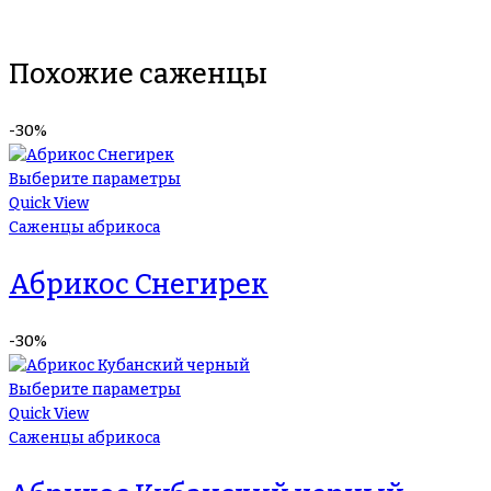
Похожие саженцы
-30%
Выберите параметры
Quick View
Саженцы абрикоса
Абрикос Снегирек
-30%
Выберите параметры
Quick View
Саженцы абрикоса