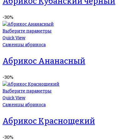
Абрикос Кубанский черный
-30%
Выберите параметры
Quick View
Саженцы абрикоса
Абрикос Ананасный
-30%
Выберите параметры
Quick View
Саженцы абрикоса
Абрикос Краснощекий
-30%