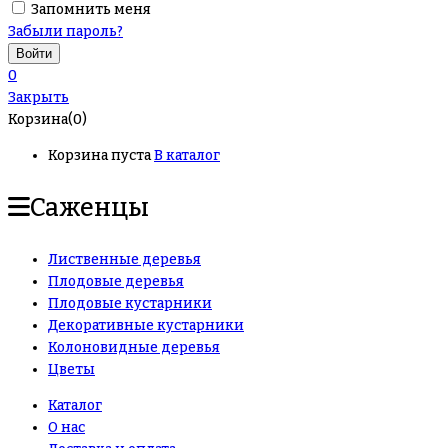
Запомнить меня
Забыли пароль?
0
Закрыть
Корзина(0)
Корзина пуста
В каталог
Саженцы
Лиственные деревья
Плодовые деревья
Плодовые кустарники
Декоративные кустарники
Колоновидные деревья
Цветы
Каталог
О нас