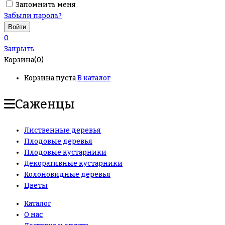
Запомнить меня
Забыли пароль?
0
Закрыть
Корзина(0)
Корзина пуста
В каталог
Саженцы
Лиственные деревья
Плодовые деревья
Плодовые кустарники
Декоративные кустарники
Колоновидные деревья
Цветы
Каталог
О нас