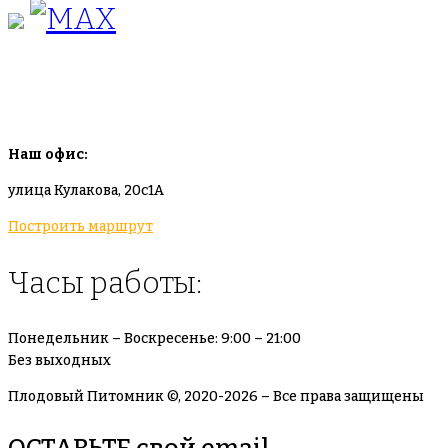
info@plodovyipitomnik.ru
Наш офис:
улица Кулакова, 20с1А
Построить маршрут
Часы работы:
Понедельник – Воскресенье: 9:00 – 21:00
Без выходных
Плодовый Питомник ©, 2020-2026 – Все права защищены