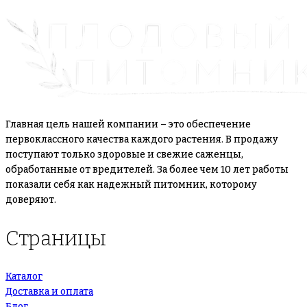
Главная цель нашей компании – это обеспечение
первоклассного качества каждого растения. В продажу
поступают только здоровые и свежие саженцы,
обработанные от вредителей. За более чем 10 лет работы
показали себя как надежный питомник, которому
доверяют.
Страницы
Каталог
Доставка и оплата
Блог