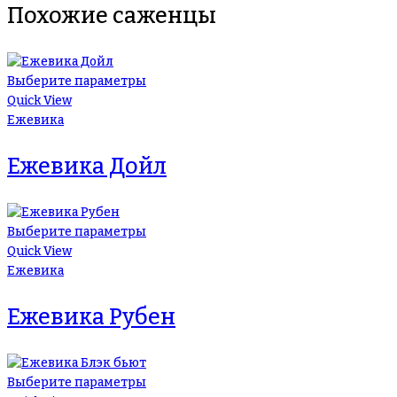
Похожие саженцы
Выберите параметры
Quick View
Ежевика
Ежевика Дойл
Выберите параметры
Quick View
Ежевика
Ежевика Рубен
Выберите параметры