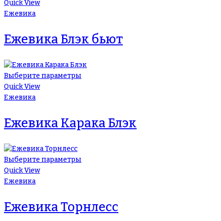
Quick View
Ежевика
Ежевика Блэк бьют
Выберите параметры
Quick View
Ежевика
Ежевика Карака Блэк
Выберите параметры
Quick View
Ежевика
Ежевика Торнлесс