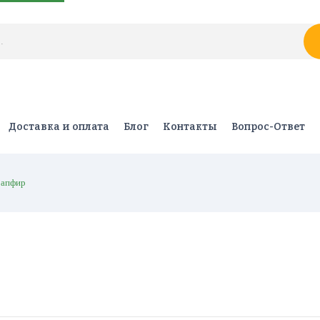
Доставка и оплата
Блог
Контакты
Вопрос-Ответ
Сапфир