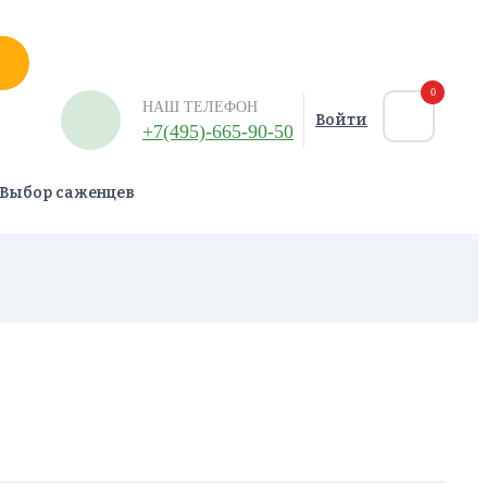
0
НАШ ТЕЛЕФОН
Войти
+7(495)-665-90-50
Выбор саженцев