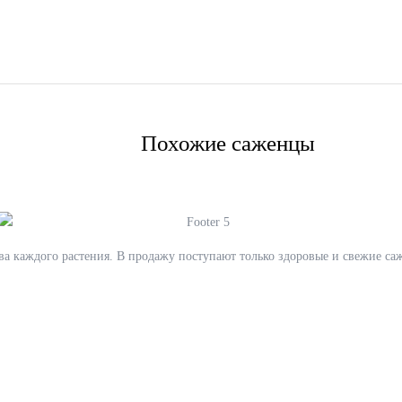
Похожие саженцы
ва каждого растения. В продажу поступают только здоровые и свежие саж