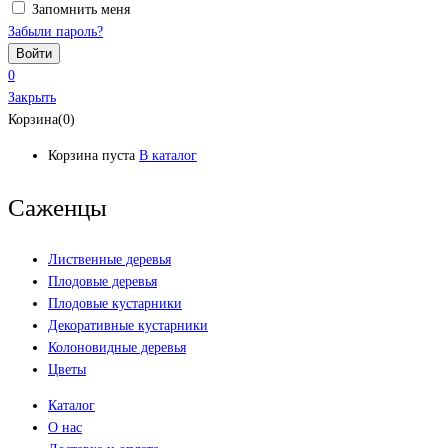
Запомнить меня
Забыли пароль?
0
Закрыть
Корзина(0)
Корзина пуста
В каталог
Саженцы
Лиственные деревья
Плодовые деревья
Плодовые кустарники
Декоративные кустарники
Колоновидные деревья
Цветы
Каталог
О нас