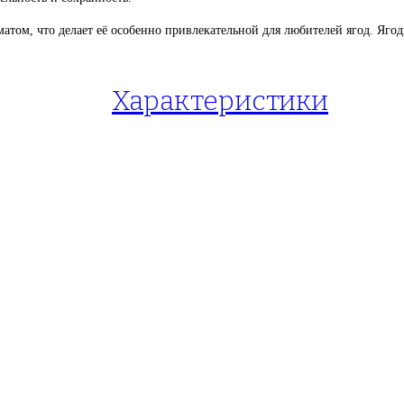
том, что делает её особенно привлекательной для любителей ягод. Ягоды
Характеристики