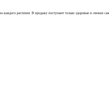
ва каждого растения. В продажу поступают только здоровые и свежие саж