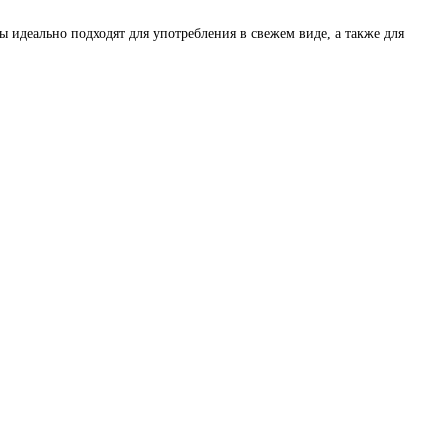
 идеально подходят для употребления в свежем виде, а также для