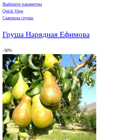
Выберите параметры
Quick View
Саженцы груши
Груша Нарядная Ефимова
-30%