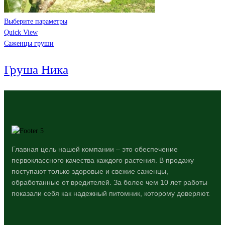
Выберите параметры
Quick View
Саженцы груши
Груша Ника
Главная цель нашей компании – это обеспечение
первоклассного качества каждого растения. В продажу
поступают только здоровые и свежие саженцы,
обработанные от вредителей. За более чем 10 лет работы
показали себя как надежный питомник, которому доверяют.