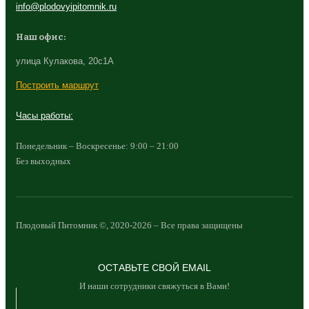
info@plodovyipitomnik.ru
Наш офис:
улица Кулакова, 20с1А
Построить маршрут
Часы работы:
Понедельник – Воскресенье: 9:00 – 21:00
Без выходных
Плодовый Питомник ©, 2020-2026 – Все права защищены
ОСТАВЬТЕ СВОЙ EMAIL
И наши сотрудники свяжуться в Вами!