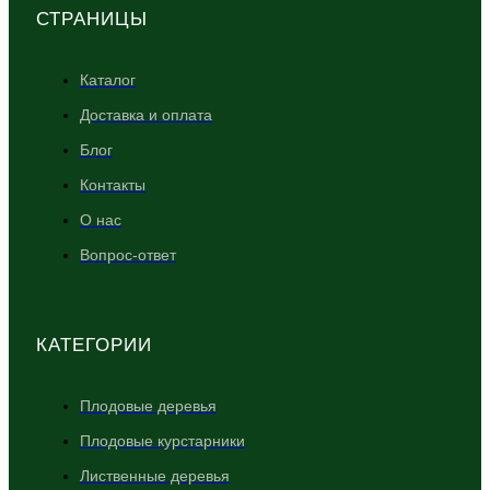
СТРАНИЦЫ
Каталог
Доставка и оплата
Блог
Контакты
О нас
Вопрос-ответ
КАТЕГОРИИ
Плодовые деревья
Плодовые курстарники
Лиственные деревья