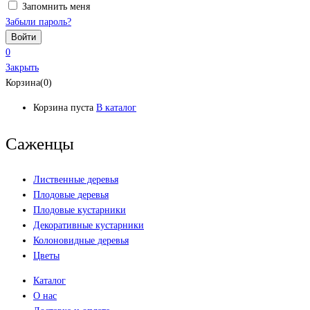
Запомнить меня
Забыли пароль?
0
Закрыть
Корзина(0)
Корзина пуста
В каталог
Саженцы
Лиственные деревья
Плодовые деревья
Плодовые кустарники
Декоративные кустарники
Колоновидные деревья
Цветы
Каталог
О нас