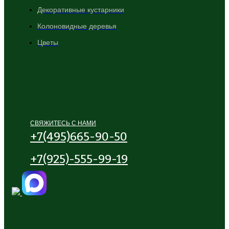
Декоративные кустарники
Колоновидные деревья
Цветы
СВЯЖИТЕСЬ С НАМИ
+7(495)665-90-50
+7(925)-555-99-19