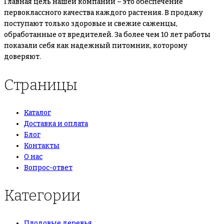
Главная цель нашей компании – это обеспечение
первоклассного качества каждого растения. В продажу
поступают только здоровые и свежие саженцы,
обработанные от вредителей. За более чем 10 лет работы
показали себя как надежный питомник, которому
доверяют.
Страницы
Каталог
Доставка и оплата
Блог
Контакты
О нас
Вопрос-ответ
Категории
Плодовые деревья