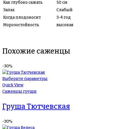
Как глубоко сажать
50 см
Запах
Слабый
Когда плодоносит
3-4 год
Морозостойкость
высокая
Похожие саженцы
-30%
Выберите параметры
Quick View
Саженцы груши
Груша Тютчевская
-30%