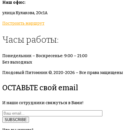
Наш офис:
улица Кулакова, 20с1А
Построить маршрут
Часы работы:
Понедельник – Воскресенье: 9:00 – 21:00
Без выходных
Плодовый Питомник ©, 2020-2026 – Все права защищены
ОСТАВЬТЕ свой email
И наши сотрудники свяжуться в Вами!