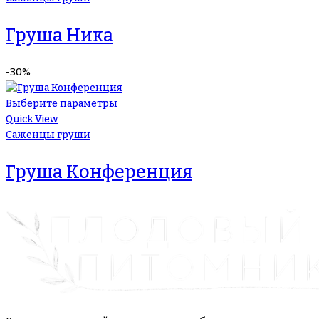
Груша Ника
-30%
Выберите параметры
Quick View
Саженцы груши
Груша Конференция