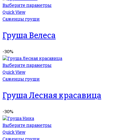
Выберите параметры
Quick View
Саженцы груши
Груша Велеса
-30%
Выберите параметры
Quick View
Саженцы груши
Груша Лесная красавица
-30%
Выберите параметры
Quick View
Саженцы груши