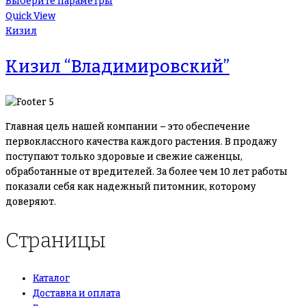
Выберите параметры
Quick View
Кизил
Кизил “Владимировский”
Главная цель нашей компании – это обеспечение
первоклассного качества каждого растения. В продажу
поступают только здоровые и свежие саженцы,
обработанные от вредителей. За более чем 10 лет работы
показали себя как надежный питомник, которому
доверяют.
Страницы
Каталог
Доставка и оплата