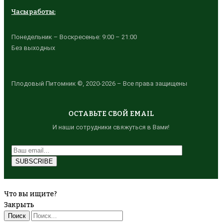
Часы работы:
Понедельник – Воскресенье: 9:00 – 21:00
Без выходных
Плодовый Питомник ©, 2020-2026 – Все права защищены
ОСТАВЬТЕ СВОЙ EMAIL
И наши сотрудники свяжуться в Вами!
Что вы ищите?
Закрыть
Поиск