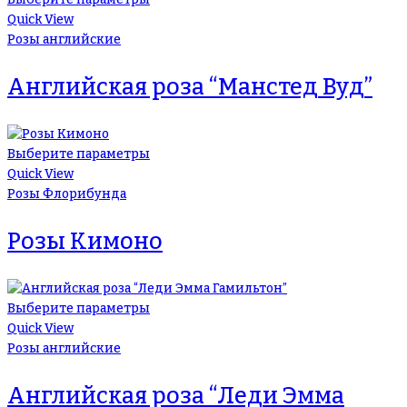
Quick View
Розы английские
Английская роза “Манстед Вуд”
Выберите параметры
Quick View
Розы Флорибунда
Розы Кимоно
Выберите параметры
Quick View
Розы английские
Английская роза “Леди Эмма