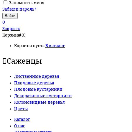
Запомнить меня
Забыли пароль?
0
Закрыть
Корзина(0)
Корзина пуста
В каталог
Саженцы
Лиственные деревья
Плодовые деревья
Плодовые кустарники
Декоративные кустарники
Колоновидные деревья
Цветы
Каталог
О нас