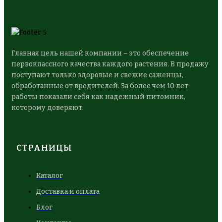
Главная цель нашей компании – это обеспечение
первоклассного качества каждого растения. В продажу
поступают только здоровые и свежие саженцы,
обработанные от вредителей. За более чем 10 лет
работы показали себя как надежный питомник,
которому доверяют.
СТРАНИЦЫ
Каталог
Доставка и оплата
Блог