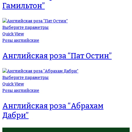
Гамильтон”
Выберите параметры
Quick View
Розы английские
Английская роза “Пат Остин”
Выберите параметры
Quick View
Розы английские
Английская роза “Абрахам
Дабри”