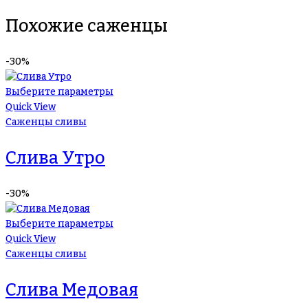
Похожие саженцы
-30%
Выберите параметры
Quick View
Саженцы сливы
Слива Утро
-30%
Выберите параметры
Quick View
Саженцы сливы
Слива Медовая