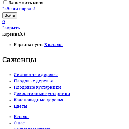
Запомнить меня
Забыли пароль?
0
Закрыть
Корзина(0)
Корзина пуста
В каталог
Саженцы
Лиственные деревья
Плодовые деревья
Плодовые кустарники
Декоративные кустарники
Колоновидные деревья
Цветы
Каталог
О нас