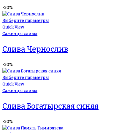
-30%
Выберите параметры
Quick View
Саженцы сливы
Слива Чернослив
-30%
Выберите параметры
Quick View
Саженцы сливы
Слива Богатырская синяя
-30%