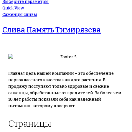
Выберите параметры
Quick View
Саженцы сливы
Слива Память Тимирязева
Главная цель нашей компании – это обеспечение
первоклассного качества каждого растения. В
продажу поступают только здоровые и свежие
саженцы, обработанные от вредителей. За более чем
10 лет работы показали себя как надежный
питомник, которому доверяют.
Страницы