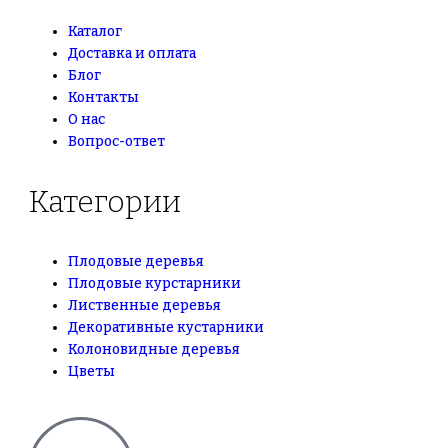
Каталог
Доставка и оплата
Блог
Контакты
О нас
Вопрос-ответ
Категории
Плодовые деревья
Плодовые курстарники
Лиственные деревья
Декоративные кустарники
Колоновидные деревья
Цветы