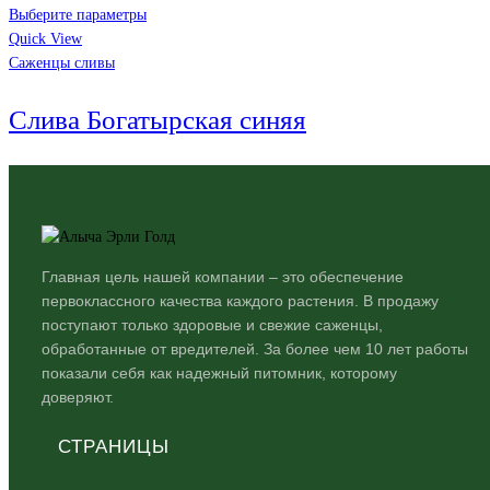
Выберите параметры
Quick View
Саженцы сливы
Слива Богатырская синяя
Главная цель нашей компании – это обеспечение
первоклассного качества каждого растения. В продажу
поступают только здоровые и свежие саженцы,
обработанные от вредителей. За более чем 10 лет работы
показали себя как надежный питомник, которому
доверяют.
СТРАНИЦЫ