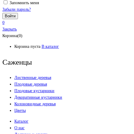
Запомнить меня
Забыли пароль?
0
Закрыть
Корзина(0)
Корзина пуста
В каталог
Саженцы
Лиственные деревья
Плодовые деревья
Плодовые кустарники
Декоративные кустарники
Колоновидные деревья
Цветы
Каталог
О нас