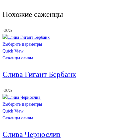
Похожие саженцы
-30%
Выберите параметры
Quick View
Саженцы сливы
Слива Гигант Бербанк
-30%
Выберите параметры
Quick View
Саженцы сливы
Слива Чернослив