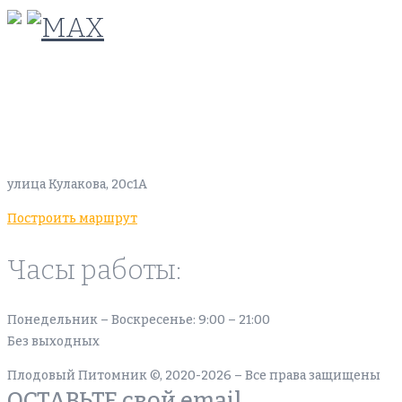
info@plodovyipitomnik.ru
Наш офис:
улица Кулакова, 20с1А
Построить маршрут
Часы работы:
Понедельник – Воскресенье: 9:00 – 21:00
Без выходных
Плодовый Питомник ©, 2020-2026 – Все права защищены
ОСТАВЬТЕ свой email