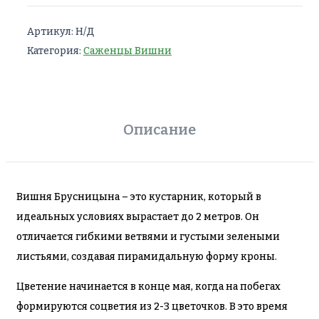
Артикул:
Н/Д
Категория:
Саженцы Вишни
Описание
Вишня Брусницына – это кустарник, который в
идеальных условиях вырастает до 2 метров. Он
отличается гибкими ветвями и густыми зелеными
листьями, создавая пирамидальную форму кроны.
Цветение начинается в конце мая, когда на побегах
формируются соцветия из 2-3 цветочков. В это время