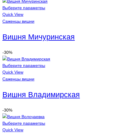
Выберите параметры
Quick View
Саженцы вишни
Вишня Мичуринская
-30%
Выберите параметры
Quick View
Саженцы вишни
Вишня Владимирская
-30%
Выберите параметры
Quick View