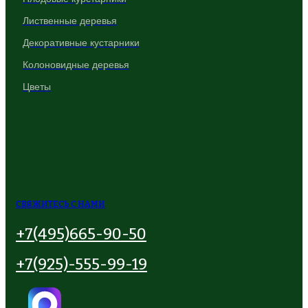
Лиственные деревья
Декоративные кустарники
Колоновидные деревья
Цветы
СВЯЖИТЕСЬ С НАМИ
+7(495)665-90-50
+7(925)-555-99-19