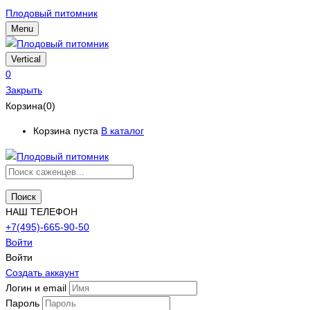
Плодовый питомник
Menu
Vertical
0
Закрыть
Корзина(0)
Корзина пуста
В каталог
Поиск
НАШ ТЕЛЕФОН
+7(495)-665-90-50
Войти
Войти
Создать аккаунт
Логин и email
Пароль