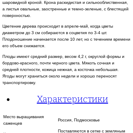
шаровидной кроной. Крона раскидистая и сильнооблиственная,
а листья овальные, заостренные и темно-зеленые, с блестящей
поверхностью.
Цветение дерева происходит в апреле-май, когда цветы
диаметром до 3 см собираются в соцветия по 3-4 шт.
Плодоношение начинается после 10 лет, но с течением времени
его объем снижается.
Плоды имеют средний размер, весом 4,2 г, округлой формы и
бордово-красного, почти черного цвета. Мякоть сочная и
средней плотности, кожица нежная, а косточка небольшая.
Ягоды могут храниться около недели и хорошо переносят
транспортировку.
Характеристики
Место выращивания
Россия, Подмосковье
саженцев
Поставляются в сетке с земляным