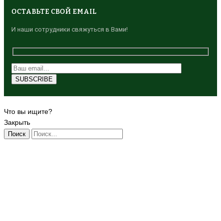
ОСТАВЬТЕ СВОЙ EMAIL
И наши сотрудники свяжуться в Вами!
Что вы ищите?
Закрыть
Поиск