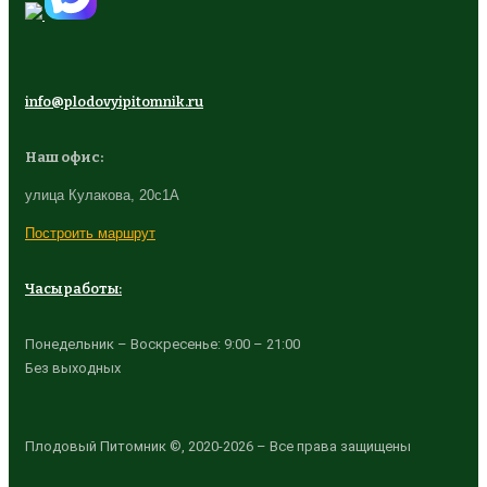
info@plodovyipitomnik.ru
Наш офис:
улица Кулакова, 20с1А
Построить маршрут
Часы работы:
Понедельник – Воскресенье: 9:00 – 21:00
Без выходных
Плодовый Питомник ©, 2020-2026 – Все права защищены