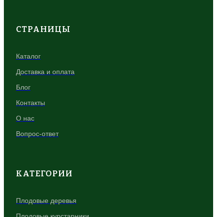
СТРАНИЦЫ
Каталог
Доставка и оплата
Блог
Контакты
О нас
Вопрос-ответ
КАТЕГОРИИ
Плодовые деревья
Плодовые курстарники