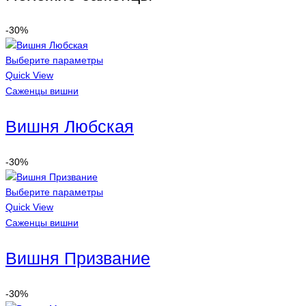
-30%
Выберите параметры
Quick View
Саженцы вишни
Вишня Любская
-30%
Выберите параметры
Quick View
Саженцы вишни
Вишня Призвание
-30%