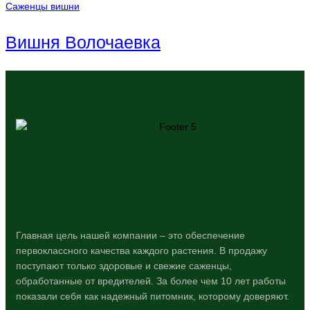
Саженцы вишни
Вишня Волочаевка
Главная цель нашей компании – это обеспечение
первоклассного качества каждого растения. В продажу
поступают только здоровые и свежие саженцы,
обработанные от вредителей. За более чем 10 лет работы
показали себя как надежный питомник, которому доверяют.