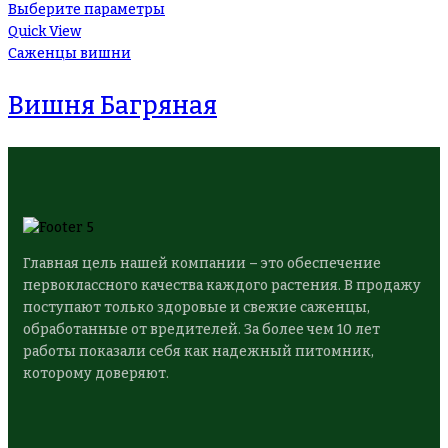
Выберите параметры
Quick View
Саженцы вишни
Вишня Багряная
Главная цель нашей компании – это обеспечение
первоклассного качества каждого растения. В продажу
поступают только здоровые и свежие саженцы,
обработанные от вредителей. За более чем 10 лет
работы показали себя как надежный питомник,
которому доверяют.