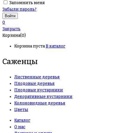
Запомнить меня
Забыли пароль?
0
Закрыть
Корзина(0)
Корзина пуста
В каталог
Саженцы
Лиственные деревья
Плодовые деревья
Плодовые кустарники
Декоративные кустарники
Колоновидные деревья
Цветы
Каталог
О нас