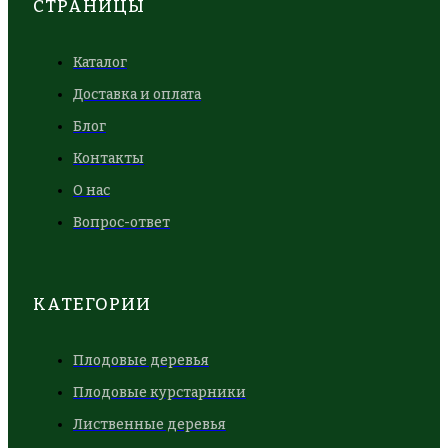
СТРАНИЦЫ
Каталог
Доставка и оплата
Блог
Контакты
О нас
Вопрос-ответ
КАТЕГОРИИ
Плодовые деревья
Плодовые курстарники
Лиственные деревья