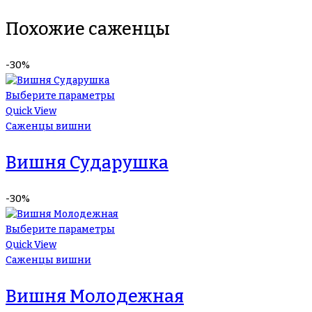
Похожие саженцы
-30%
Выберите параметры
Quick View
Саженцы вишни
Вишня Сударушка
-30%
Выберите параметры
Quick View
Саженцы вишни
Вишня Молодежная