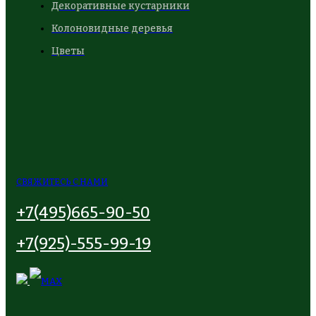
Декоративные кустарники
Колоновидные деревья
Цветы
СВЯЖИТЕСЬ С НАМИ
+7(495)665-90-50
+7(925)-555-99-19