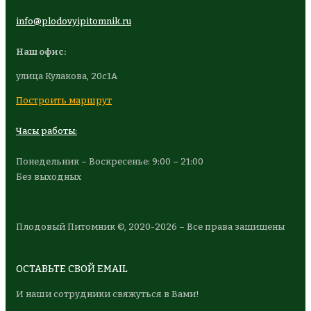
info@plodovyipitomnik.ru
Наш офис:
улица Кулакова, 20с1А
Построить маршрут
Часы работы:
Понедельник – Воскресенье: 9:00 – 21:00
Без выходных
Плодовый Питомник ©, 2020-2026 – Все права защищены
ОСТАВЬТЕ СВОЙ EMAIL
И наши сотрудники свяжуться в Вами!