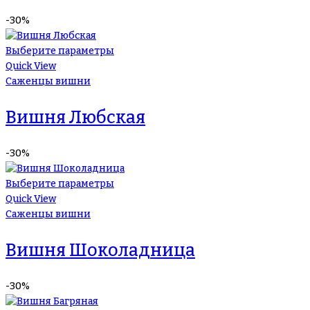
-30%
Выберите параметры
Quick View
Саженцы вишни
Вишня Любская
-30%
Выберите параметры
Quick View
Саженцы вишни
Вишня Шоколадница
-30%