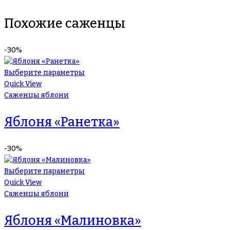
Похожие саженцы
-30%
Выберите параметры
Quick View
Саженцы яблони
Яблоня «Ранетка»
-30%
Выберите параметры
Quick View
Саженцы яблони
Яблоня «Малиновка»