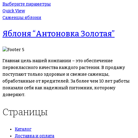
Выберите параметры
Quick View
Саженцы яблони
Яблоня “Антоновка Золотая”
Главная цель нашей компании – это обеспечение
первоклассного качества каждого растения. В продажу
поступают только здоровые и свежие саженцы,
обработанные от вредителей. За более чем 10 лет работы
показали себя как надежный питомник, которому
доверяют.
Страницы
Каталог
Доставка и оплата