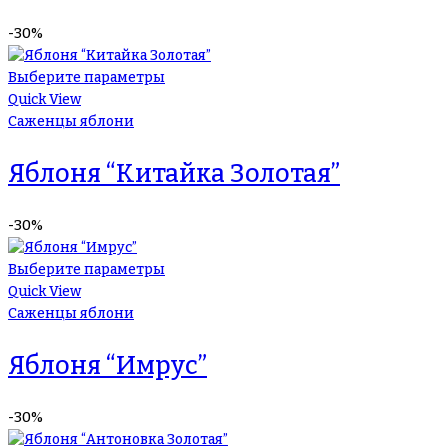
-30%
Выберите параметры
Quick View
Саженцы яблони
Яблоня “Китайка Золотая”
-30%
Выберите параметры
Quick View
Саженцы яблони
Яблоня “Имрус”
-30%