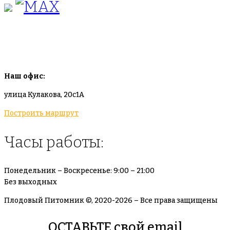
info@plodovyipitomnik.ru
Наш офис:
улица Кулакова, 20с1А
Построить маршрут
Часы работы:
Понедельник – Воскресенье: 9:00 – 21:00
Без выходных
Плодовый Питомник ©, 2020-2026 – Все права защищены
ОСТАВЬТЕ свой email