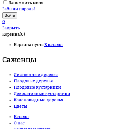
Запомнить меня
Забыли пароль?
0
Закрыть
Корзина(0)
Корзина пуста
В каталог
Саженцы
Лиственные деревья
Плодовые деревья
Плодовые кустарники
Декоративные кустарники
Колоновидные деревья
Цветы
Каталог
О нас