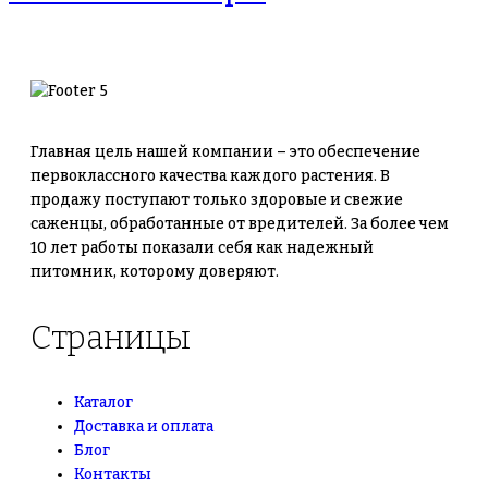
Главная цель нашей компании – это обеспечение
первоклассного качества каждого растения. В
продажу поступают только здоровые и свежие
саженцы, обработанные от вредителей. За более чем
10 лет работы показали себя как надежный
питомник, которому доверяют.
Страницы
Каталог
Доставка и оплата
Блог
Контакты