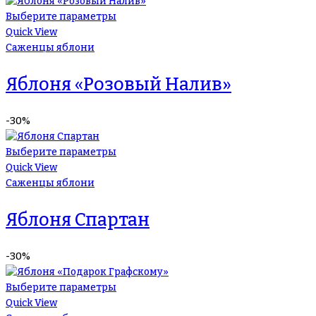
Выберите параметры
Quick View
Саженцы яблони
Яблоня «Розовый Налив»
-30%
Выберите параметры
Quick View
Саженцы яблони
Яблоня Спартан
-30%
Выберите параметры
Quick View