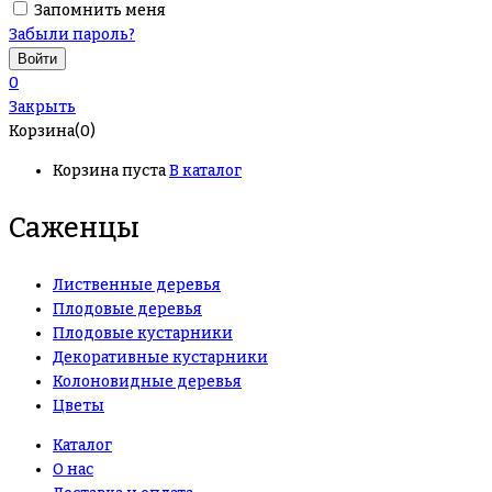
Запомнить меня
Забыли пароль?
0
Закрыть
Корзина(0)
Корзина пуста
В каталог
Саженцы
Лиственные деревья
Плодовые деревья
Плодовые кустарники
Декоративные кустарники
Колоновидные деревья
Цветы
Каталог
О нас