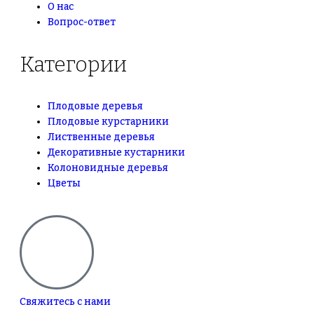
О нас
Вопрос-ответ
Категории
Плодовые деревья
Плодовые курстарники
Лиственные деревья
Декоративные кустарники
Колоновидные деревья
Цветы
Свяжитесь с нами