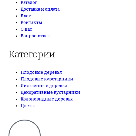
Каталог
Доставка и оплата
Блог
Контакты
О нас
Вопрос-ответ
Категории
Плодовые деревья
Плодовые курстарники
Лиственные деревья
Декоративные кустарники
Колоновидные деревья
Цветы