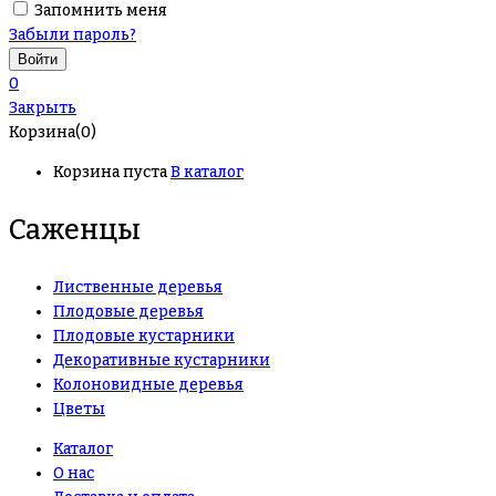
Запомнить меня
Забыли пароль?
0
Закрыть
Корзина(0)
Корзина пуста
В каталог
Саженцы
Лиственные деревья
Плодовые деревья
Плодовые кустарники
Декоративные кустарники
Колоновидные деревья
Цветы
Каталог
О нас