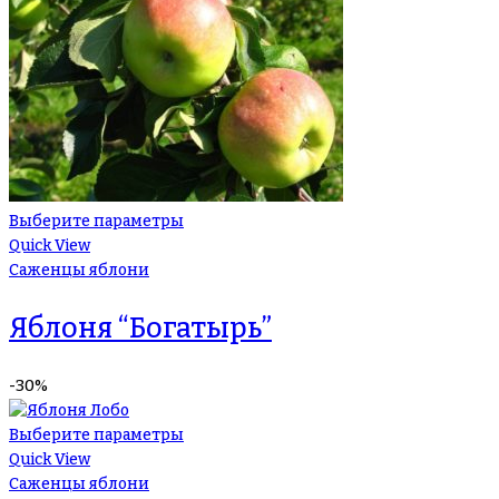
Выберите параметры
Quick View
Саженцы яблони
Яблоня “Богатырь”
-30%
Выберите параметры
Quick View
Саженцы яблони