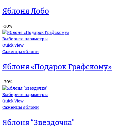
Яблоня Лобо
-30%
Выберите параметры
Quick View
Саженцы яблони
Яблоня «Подарок Графскому»
-30%
Выберите параметры
Quick View
Саженцы яблони
Яблоня “Звездочка”