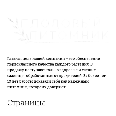
Главная цель нашей компании – это обеспечение
первоклассного качества каждого растения. В
продажу поступают только здоровые и свежие
саженцы, обработанные от вредителей. За более чем
10 лет работы показали себя как надежный
питомник, которому доверяют.
Страницы