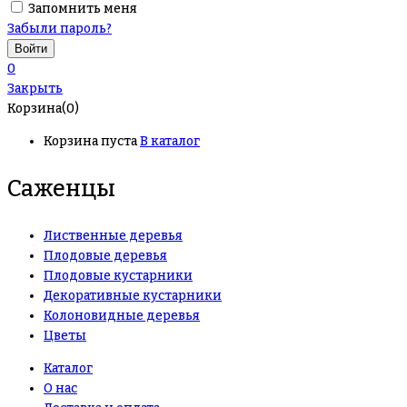
Запомнить меня
Забыли пароль?
0
Закрыть
Корзина(0)
Корзина пуста
В каталог
Саженцы
Лиственные деревья
Плодовые деревья
Плодовые кустарники
Декоративные кустарники
Колоновидные деревья
Цветы
Каталог
О нас