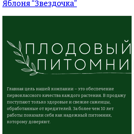
Яблоня “Звездочка”
Главная цель нашей компании – это обеспечение
первоклассного качества каждого растения. В продажу
поступают только здоровые и свежие саженцы,
обработанные от вредителей. За более чем 10 лет
работы показали себя как надежный питомник,
которому доверяют.