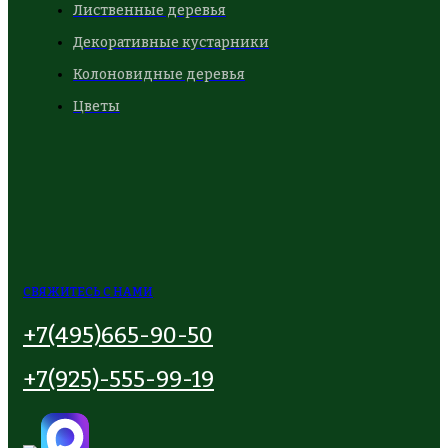
Лиственные деревья
Декоративные кустарники
Колоновидные деревья
Цветы
СВЯЖИТЕСЬ С НАМИ
+7(495)665-90-50
+7(925)-555-99-19