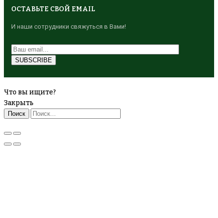
ОСТАВЬТЕ СВОЙ EMAIL
И наши сотрудники свяжуться в Вами!
Что вы ищите?
Закрыть
Поиск