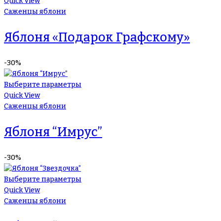
Quick View
Саженцы яблони
Яблоня «Подарок Графскому»
-30%
Выберите параметры
Quick View
Саженцы яблони
Яблоня “Имрус”
-30%
Выберите параметры
Quick View
Саженцы яблони