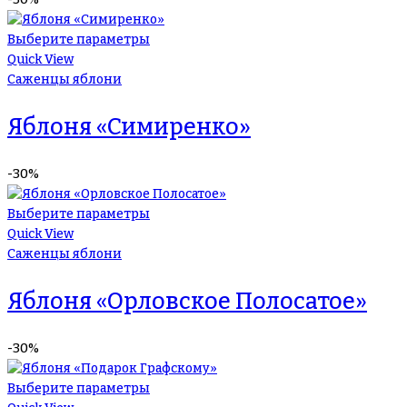
Выберите параметры
Quick View
Саженцы яблони
Яблоня «Симиренко»
-30%
Выберите параметры
Quick View
Саженцы яблони
Яблоня «Орловское Полосатое»
-30%
Выберите параметры