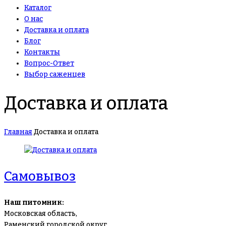
Каталог
О нас
Доставка и оплата
Блог
Контакты
Вопрос-Ответ
Выбор саженцев
Доставка и оплата
Главная
Доставка и оплата
Самовывоз
Наш питомник:
Московская область,
Раменский городской округ,