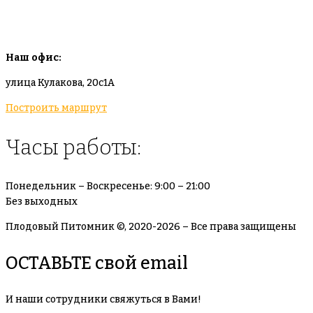
info@plodovyipitomnik.ru
Наш офис:
улица Кулакова, 20с1А
Построить маршрут
Часы работы:
Понедельник – Воскресенье: 9:00 – 21:00
Без выходных
Плодовый Питомник ©, 2020-2026 – Все права защищены
ОСТАВЬТЕ свой email
И наши сотрудники свяжуться в Вами!