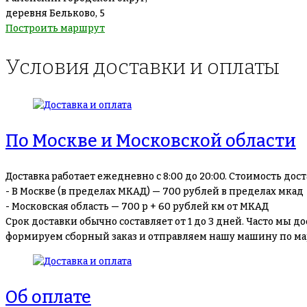
деревня Бельково, 5
Построить маршрут
Условия доставки и оплаты
По Москве и Московской области
Доставка работает ежедневно с 8:00 до 20:00. Стоимость дост
- В Москве (в пределах МКАД) — 700 рублей в пределах мкад
- Московская область — 700 р + 60 рублей км от МКАД
Срок доставки обычно составляет от 1 до 3 дней. Часто мы д
формируем сборный заказ и отправляем нашу машину по марш
Об оплате