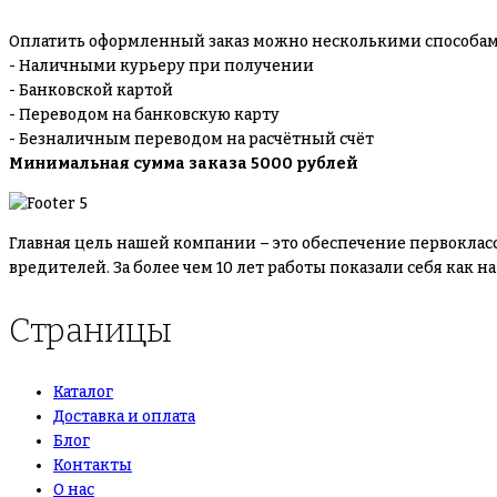
Оплатить оформленный заказ можно несколькими способам
- Наличными курьеру при получении
- Банковской картой
- Переводом на банковскую карту
- Безналичным переводом на расчётный счёт
Минимальная сумма заказа 5000 рублей
Главная цель нашей компании – это обеспечение первоклас
вредителей. За более чем 10 лет работы показали себя как
Страницы
Каталог
Доставка и оплата
Блог
Контакты
О нас