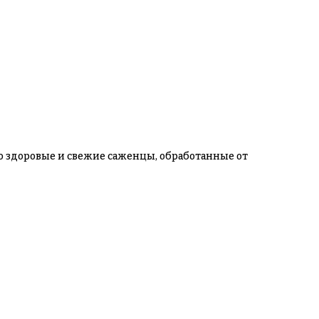
ко здоровые и свежие саженцы, обработанные от