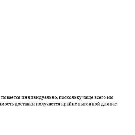
считывается индивидуально, поскольку чаще всего мы
мость доставки получается крайне выгодной для вас.