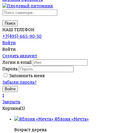
Поиск
НАШ ТЕЛЕФОН
+7(495)-665-90-50
Войти
Войти
Создать аккаунт
Логин и email
Пароль
Запомнить меня
Забыли пароль?
1
Закрыть
Корзина(1)
Яблоня «Мечта»
Возраст дерева: