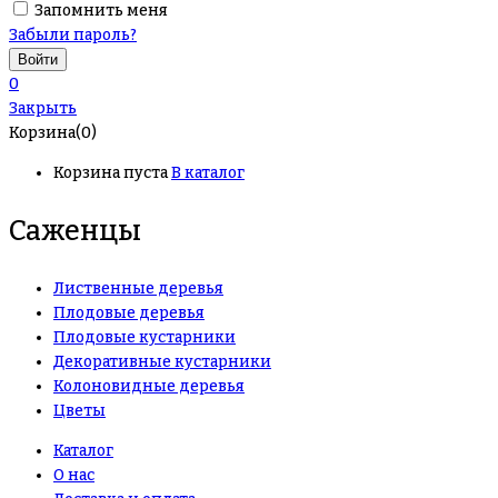
Запомнить меня
Забыли пароль?
0
Закрыть
Корзина(0)
Корзина пуста
В каталог
Саженцы
Лиственные деревья
Плодовые деревья
Плодовые кустарники
Декоративные кустарники
Колоновидные деревья
Цветы
Каталог
О нас