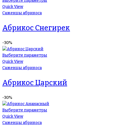
Выберите параметры
Quick View
Саженцы абрикоса
Абрикос Снегирек
-30%
Выберите параметры
Quick View
Саженцы абрикоса
Абрикос Царский
-30%
Выберите параметры
Quick View
Саженцы абрикоса