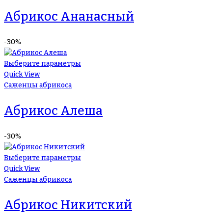
Абрикос Ананасный
-30%
Выберите параметры
Quick View
Саженцы абрикоса
Абрикос Алеша
-30%
Выберите параметры
Quick View
Саженцы абрикоса
Абрикос Никитский