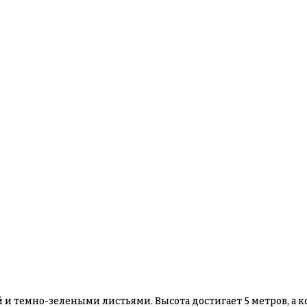
 и темно-зелеными листьями. Высота достигает 5 метров, а к