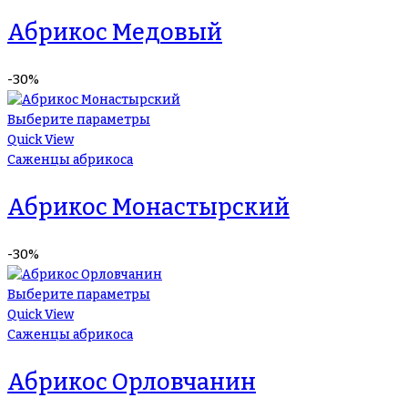
Абрикос Медовый
-30%
Выберите параметры
Quick View
Саженцы абрикоса
Абрикос Монастырский
-30%
Выберите параметры
Quick View
Саженцы абрикоса
Абрикос Орловчанин