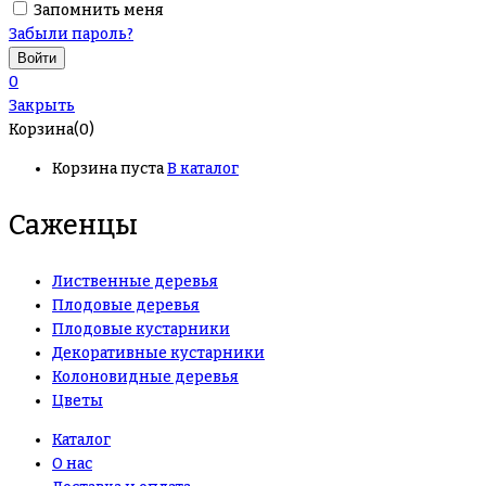
Запомнить меня
Забыли пароль?
0
Закрыть
Корзина(0)
Корзина пуста
В каталог
Саженцы
Лиственные деревья
Плодовые деревья
Плодовые кустарники
Декоративные кустарники
Колоновидные деревья
Цветы
Каталог
О нас