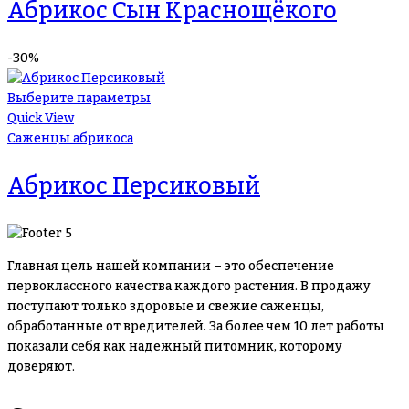
Абрикос Сын Краснощёкого
-30%
Выберите параметры
Quick View
Саженцы абрикоса
Абрикос Персиковый
Главная цель нашей компании – это обеспечение
первоклассного качества каждого растения. В продажу
поступают только здоровые и свежие саженцы,
обработанные от вредителей. За более чем 10 лет работы
показали себя как надежный питомник, которому
доверяют.