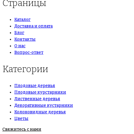
Страницы
Каталог
Доставка и оплата
Блог
Контакты
О нас
Вопрос-ответ
Категории
Плодовые деревья
Плодовые курстарники
Лиственные деревья
Декоративные кустарники
Колоновидные деревья
Цветы
Свяжитесь с нами