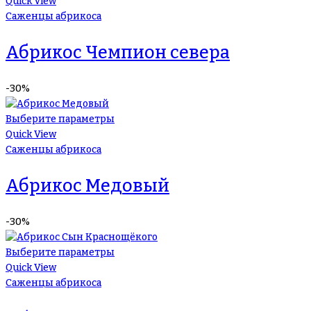
Quick View
Саженцы абрикоса
Абрикос Чемпион севера
-30%
Выберите параметры
Quick View
Саженцы абрикоса
Абрикос Медовый
-30%
Выберите параметры
Quick View
Саженцы абрикоса