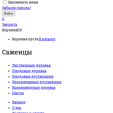
Запомнить меня
Забыли пароль?
0
Закрыть
Корзина(0)
Корзина пуста
В каталог
Саженцы
Лиственные деревья
Плодовые деревья
Плодовые кустарники
Декоративные кустарники
Колоновидные деревья
Цветы
Каталог
О нас