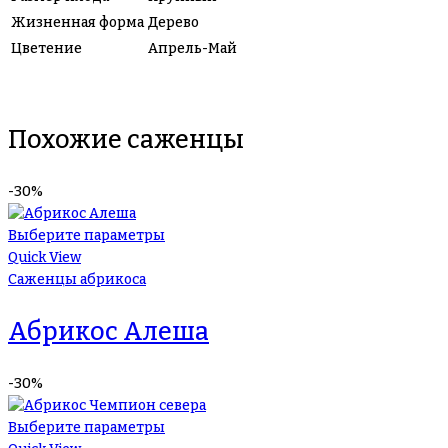
Жизненная форма
Дерево
Цветение
Апрель-Май
Похожие саженцы
-30%
Выберите параметры
Quick View
Саженцы абрикоса
Абрикос Алеша
-30%
Выберите параметры