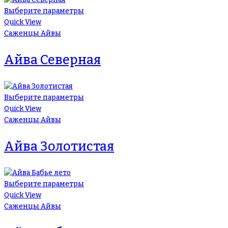
Выберите параметры
Quick View
Саженцы Айвы
Айва Северная
Выберите параметры
Quick View
Саженцы Айвы
Айва Золотистая
Выберите параметры
Quick View
Саженцы Айвы