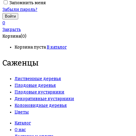
Запомнить меня
Забыли пароль?
0
Закрыть
Корзина(0)
Корзина пуста
В каталог
Саженцы
Лиственные деревья
Плодовые деревья
Плодовые кустарники
Декоративные кустарники
Колоновидные деревья
Цветы
Каталог
О нас