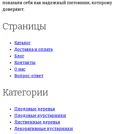
показали себя как надежный питомник, которому
доверяют.
Страницы
Каталог
Доставка и оплата
Блог
Контакты
О нас
Вопрос-ответ
Категории
Плодовые деревья
Плодовые курстарники
Лиственные деревья
Декоративные кустарники