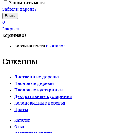
Запомнить меня
Забыли пароль?
0
Закрыть
Корзина(0)
Корзина пуста
В каталог
Саженцы
Лиственные деревья
Плодовые деревья
Плодовые кустарники
Декоративные кустарники
Колоновидные деревья
Цветы
Каталог
О нас