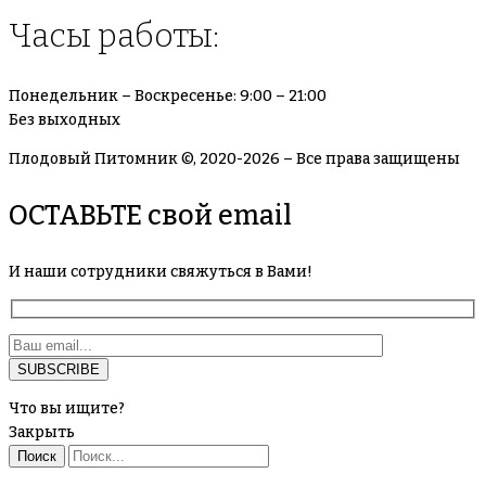
Часы работы:
Понедельник – Воскресенье: 9:00 – 21:00
Без выходных
Плодовый Питомник ©, 2020-2026 – Все права защищены
ОСТАВЬТЕ свой email
И наши сотрудники свяжуться в Вами!
Что вы ищите?
Закрыть
Поиск