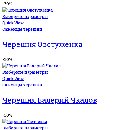
-30%
Выберите параметры
Quick View
Саженцы черешни
Черешня Овстуженка
-30%
Выберите параметры
Quick View
Саженцы черешни
Черешня Валерий Чкалов
-30%
Выберите параметры