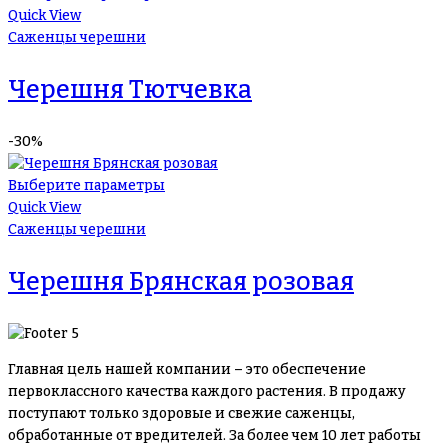
Quick View
Саженцы черешни
Черешня Тютчевка
-30%
Выберите параметры
Quick View
Саженцы черешни
Черешня Брянская розовая
Главная цель нашей компании – это обеспечение
первоклассного качества каждого растения. В продажу
поступают только здоровые и свежие саженцы,
обработанные от вредителей. За более чем 10 лет работы