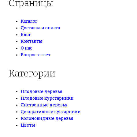
Страницы
Каталог
Доставка и оплата
Блог
Контакты
О нас
Вопрос-ответ
Категории
Плодовые деревья
Плодовые курстарники
Лиственные деревья
Декоративные кустарники
Колоновидные деревья
Цветы