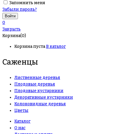
Запомнить меня
Забыли пароль?
0
Закрыть
Корзина(0)
Корзина пуста
В каталог
Саженцы
Лиственные деревья
Плодовые деревья
Плодовые кустарники
Декоративные кустарники
Колоновидные деревья
Цветы
Каталог
О нас