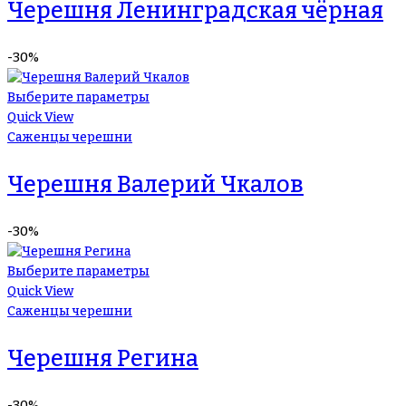
Черешня Ленинградская чёрная
-30%
Выберите параметры
Quick View
Саженцы черешни
Черешня Валерий Чкалов
-30%
Выберите параметры
Quick View
Саженцы черешни
Черешня Регина
-30%