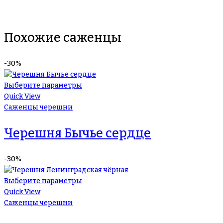
Похожие саженцы
-30%
Выберите параметры
Quick View
Саженцы черешни
Черешня Бычье сердце
-30%
Выберите параметры
Quick View
Саженцы черешни