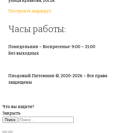
улица Кулакова, 20с1А
Построить маршрут
Часы работы:
Понедельник – Воскресенье: 9:00 – 21:00
Без выходных
Плодовый Питомник ©, 2020-2026 – Все права
защищены
Что вы ищите?
Закрыть
Поиск