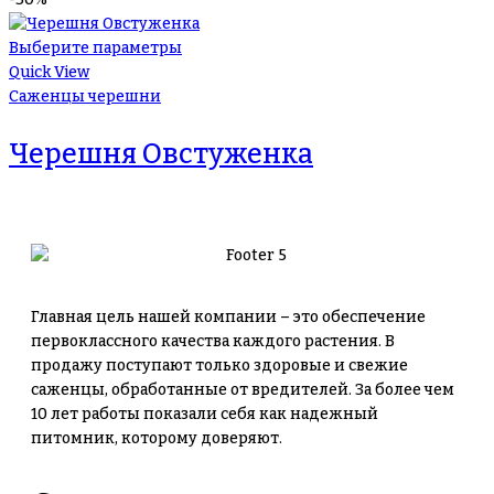
Выберите параметры
Quick View
Саженцы черешни
Черешня Овстуженка
Главная цель нашей компании – это обеспечение
первоклассного качества каждого растения. В
продажу поступают только здоровые и свежие
саженцы, обработанные от вредителей. За более чем
10 лет работы показали себя как надежный
питомник, которому доверяют.