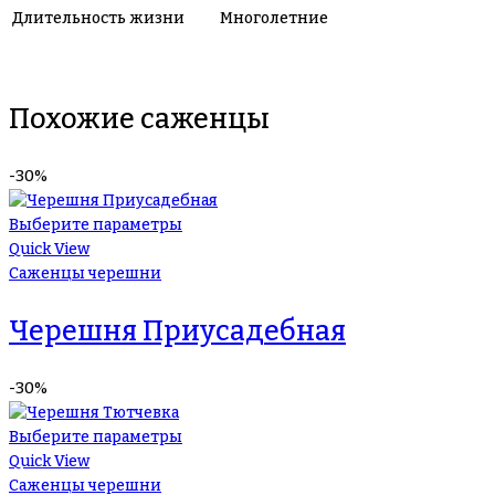
Длительность жизни
Многолетние
Похожие саженцы
-30%
Выберите параметры
Quick View
Саженцы черешни
Черешня Приусадебная
-30%
Выберите параметры
Quick View
Саженцы черешни