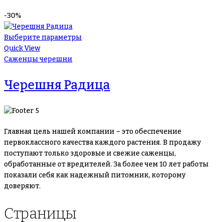
-30%
Выберите параметры
Quick View
Саженцы черешни
Черешня Радица
Главная цель нашей компании – это обеспечение
первоклассного качества каждого растения. В продажу
поступают только здоровые и свежие саженцы,
обработанные от вредителей. За более чем 10 лет работы
показали себя как надежный питомник, которому
доверяют.
Страницы