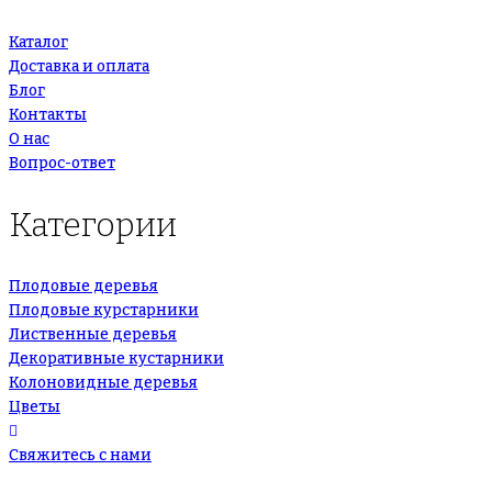
Каталог
Доставка и оплата
Блог
Контакты
О нас
Вопрос-ответ
Категории
Плодовые деревья
Плодовые курстарники
Лиственные деревья
Декоративные кустарники
Колоновидные деревья
Цветы
Свяжитесь с нами