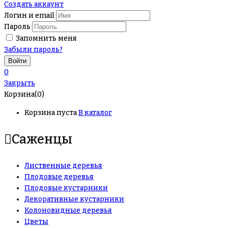
Создать аккаунт
Логин и email
Пароль
Запомнить меня
Забыли пароль?
0
Закрыть
Корзина(0)
Корзина пуста
В каталог
Саженцы
Лиственные деревья
Плодовые деревья
Плодовые кустарники
Декоративные кустарники
Колоновидные деревья
Цветы