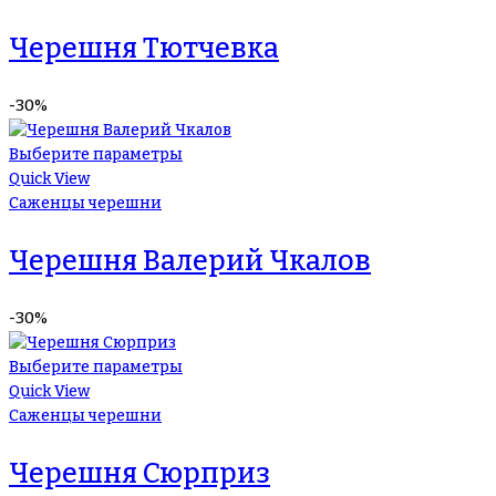
Черешня Тютчевка
-30%
Выберите параметры
Quick View
Саженцы черешни
Черешня Валерий Чкалов
-30%
Выберите параметры
Quick View
Саженцы черешни
Черешня Сюрприз