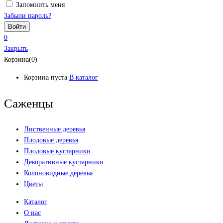
Запомнить меня
Забыли пароль?
0
Закрыть
Корзина(0)
Корзина пуста
В каталог
Саженцы
Лиственные деревья
Плодовые деревья
Плодовые кустарники
Декоративные кустарники
Колоновидные деревья
Цветы
Каталог
О нас