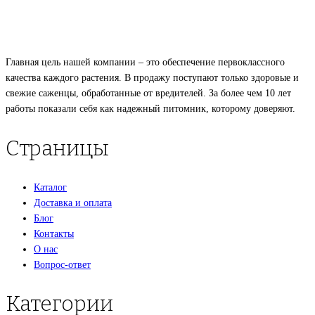
Главная цель нашей компании – это обеспечение первоклассного
качества каждого растения. В продажу поступают только здоровые и
свежие саженцы, обработанные от вредителей. За более чем 10 лет
работы показали себя как надежный питомник, которому доверяют.
Страницы
Каталог
Доставка и оплата
Блог
Контакты
О нас
Вопрос-ответ
Категории