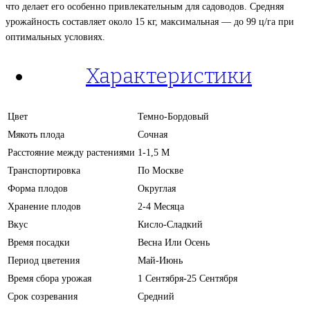
что делает его особенно привлекательным для садоводов. Средняя
урожайность составляет около 15 кг, максимальная — до 99 ц/га при
оптимальных условиях.
Характеристики
Цвет
Темно-Бордовый
Мякоть плода
Сочная
Расстояние между растениями
1-1,5 М
Транспортировка
По Москве
Форма плодов
Округлая
Хранение плодов
2-4 Месяца
Вкус
Кисло-Сладкий
Время посадки
Весна Или Осень
Период цветения
Май-Июнь
Время сбора урожая
1 Сентября-25 Сентября
Срок созревания
Средний