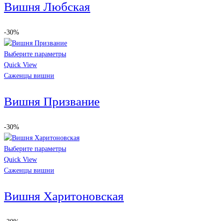
Вишня Любская
-30%
Выберите параметры
Quick View
Саженцы вишни
Вишня Призвание
-30%
Выберите параметры
Quick View
Саженцы вишни
Вишня Харитоновская