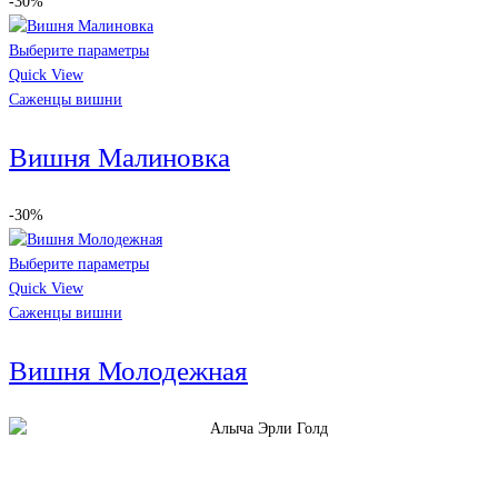
-30%
Выберите параметры
Quick View
Саженцы вишни
Вишня Малиновка
-30%
Выберите параметры
Quick View
Саженцы вишни
Вишня Молодежная