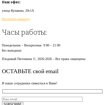
Наш офис:
улица Кулакова, 20с1А
Построить маршрут
Часы работы:
Понедельник – Воскресенье: 9:00 – 21:00
Без выходных
Плодовый Питомник ©, 2020-2026 – Все права защищены
ОСТАВЬТЕ свой email
И наши сотрудники свяжуться в Вами!