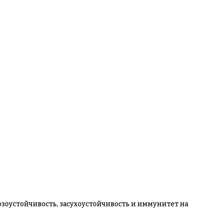
зоустойчивость, засухоустойчивость и иммунитет на