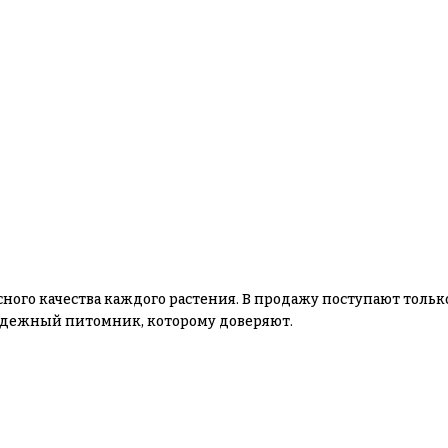
сного качества каждого растения. В продажу поступают толь
 надежный питомник, которому доверяют.