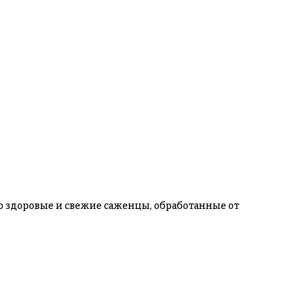
ко здоровые и свежие саженцы, обработанные от