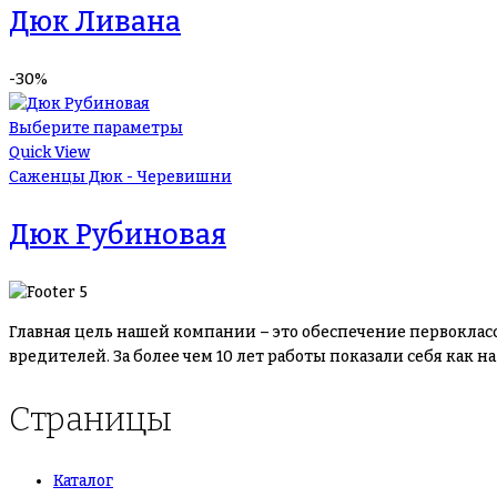
Дюк Ливана
-30%
Выберите параметры
Quick View
Саженцы Дюк - Черевишни
Дюк Рубиновая
Главная цель нашей компании – это обеспечение первоклас
вредителей. За более чем 10 лет работы показали себя как
Страницы
Каталог