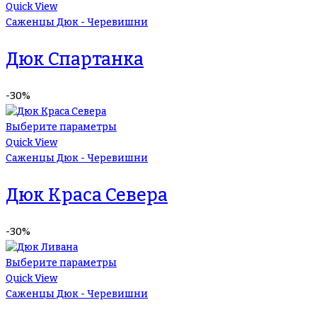
Quick View
Саженцы Дюк - Черевишни
Дюк Спартанка
-30%
Выберите параметры
Quick View
Саженцы Дюк - Черевишни
Дюк Краса Севера
-30%
Выберите параметры
Quick View
Саженцы Дюк - Черевишни