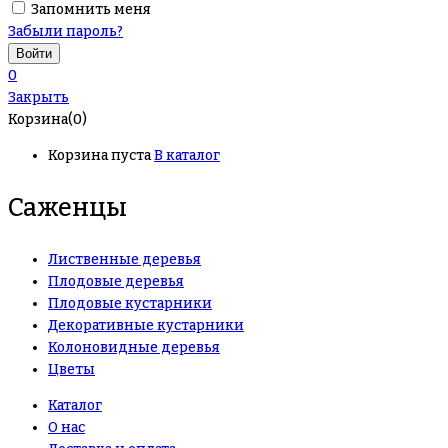
Запомнить меня
Забыли пароль?
0
Закрыть
Корзина(0)
Корзина пуста
В каталог
Саженцы
Лиственные деревья
Плодовые деревья
Плодовые кустарники
Декоративные кустарники
Колоновидные деревья
Цветы
Каталог
О нас