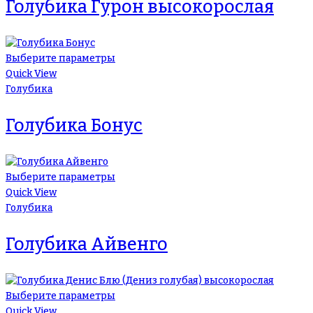
Голубика Гурон высокорослая
Выберите параметры
Quick View
Голубика
Голубика Бонус
Выберите параметры
Quick View
Голубика
Голубика Айвенго
Выберите параметры
Quick View