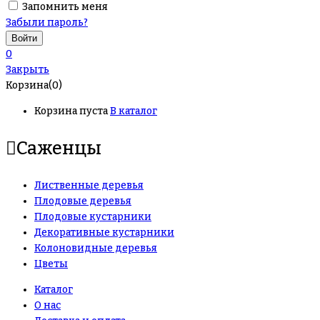
Запомнить меня
Забыли пароль?
0
Закрыть
Корзина(0)
Корзина пуста
В каталог
Саженцы
Лиственные деревья
Плодовые деревья
Плодовые кустарники
Декоративные кустарники
Колоновидные деревья
Цветы
Каталог
О нас