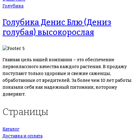
Голубика
Голубика Денис Блю (Дениз
голубая) высокорослая
Главная цель нашей компании – это обеспечение
первоклассного качества каждого растения. В продажу
поступают только здоровые и свежие саженцы,
обработанные от вредителей. За более чем 10 лет работы
показали себя как надежный питомник, которому
доверяют.
Страницы
Каталог
Доставка и оплата