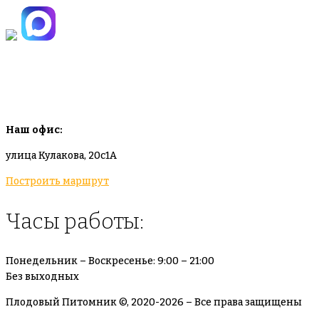
info@plodovyipitomnik.ru
Наш офис:
улица Кулакова, 20с1А
Построить маршрут
Часы работы:
Понедельник – Воскресенье: 9:00 – 21:00
Без выходных
Плодовый Питомник ©, 2020-2026 – Все права защищены