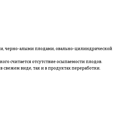
ми, черно-алыми плодами, овально-цилиндрической
кого считается отсутствие осыпаемости плодов.
 свежем виде, так и в продуктах переработки.