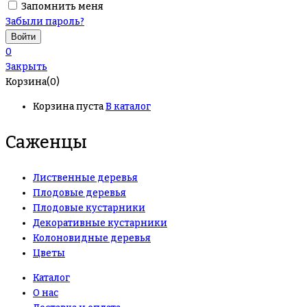
Запомнить меня
Забыли пароль?
0
Закрыть
Корзина(0)
Корзина пуста
В каталог
Саженцы
Лиственные деревья
Плодовые деревья
Плодовые кустарники
Декоративные кустарники
Колоновидные деревья
Цветы
Каталог
О нас