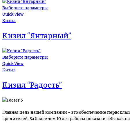
Выберите параметры
Quick View
Кизил
Кизил “Янтарный”
Выберите параметры
Quick View
Кизил
Кизил “Радость”
Главная цель нашей компании – это обеспечение первоклас
вредителей. За более чем 10 лет работы показали себя как