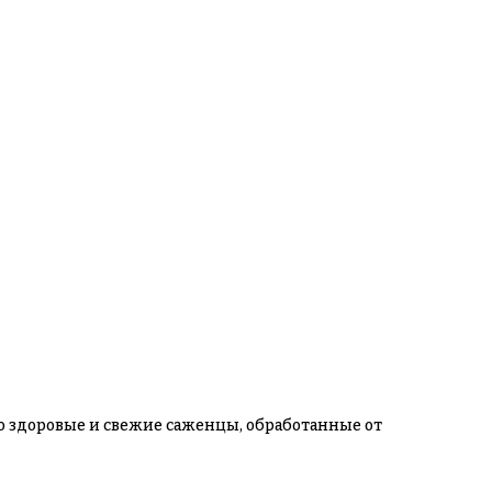
ко здоровые и свежие саженцы, обработанные от