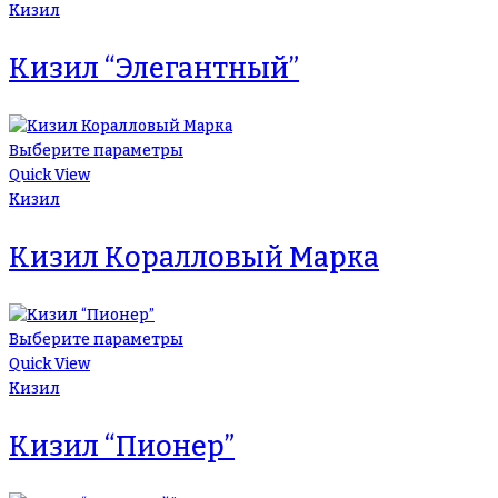
Кизил
Кизил “Элегантный”
Выберите параметры
Quick View
Кизил
Кизил Коралловый Марка
Выберите параметры
Quick View
Кизил
Кизил “Пионер”