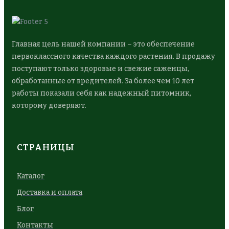
Главная цель нашей компании – это обеспечение
первоклассного качества каждого растения. В продажу
поступают только здоровые и свежие саженцы,
обработанные от вредителей. За более чем 10 лет
работы показали себя как надежный питомник,
которому доверяют.
СТРАНИЦЫ
Каталог
Доставка и оплата
Блог
Контакты