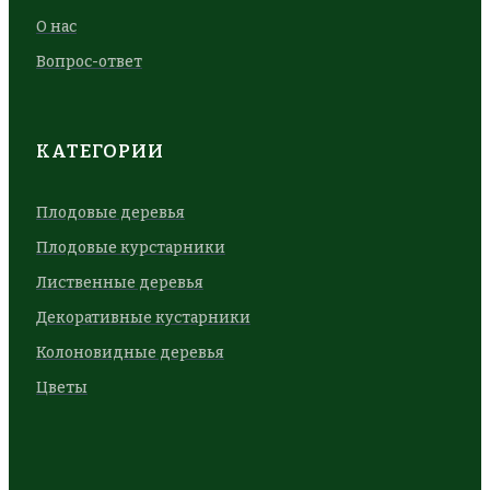
О нас
Вопрос-ответ
КАТЕГОРИИ
Плодовые деревья
Плодовые курстарники
Лиственные деревья
Декоративные кустарники
Колоновидные деревья
Цветы