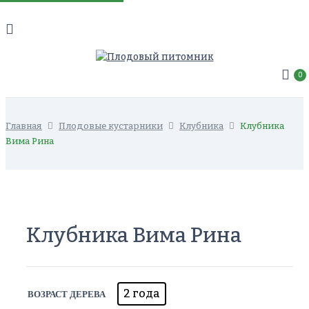
0
Главная
Плодовые кустарники
Клубника
Клубника
Вима Рина
Клубника Вима Рина
2 года
ВОЗРАСТ ДЕРЕВА