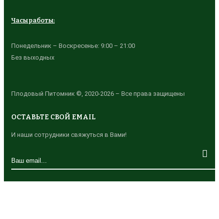
Часы работы:
Понедельник – Воскресенье: 9:00 – 21:00
Без выходных
Плодовый Питомник ©, 2020-2026 – Все права защищены
ОСТАВЬТЕ СВОЙ EMAIL
И наши сотрудники свяжуться в Вами!