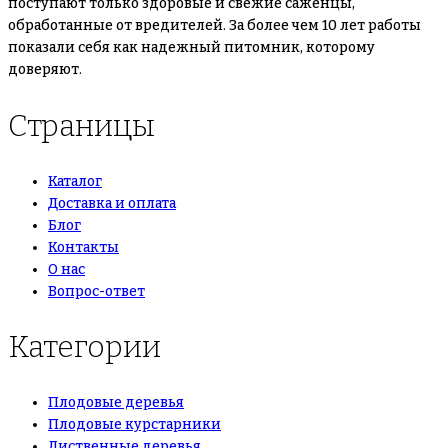
поступают только здоровые и свежие саженцы,
обработанные от вредителей. За более чем 10 лет работы
показали себя как надежный питомник, которому
доверяют.
Страницы
Каталог
Доставка и оплата
Блог
Контакты
О нас
Вопрос-ответ
Категории
Плодовые деревья
Плодовые курстарники
Лиственные деревья