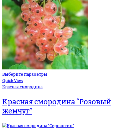
Выберите параметры
Quick View
Красная смородина
Красная смородина “Розовый
жемчуг”