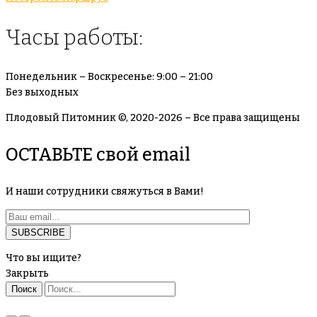
Часы работы:
Понедельник – Воскресенье: 9:00 – 21:00
Без выходных
Плодовый Питомник ©, 2020-2026 – Все права защищены
ОСТАВЬТЕ свой email
И наши сотрудники свяжуться в Вами!
Что вы ищите?
Закрыть
Поиск