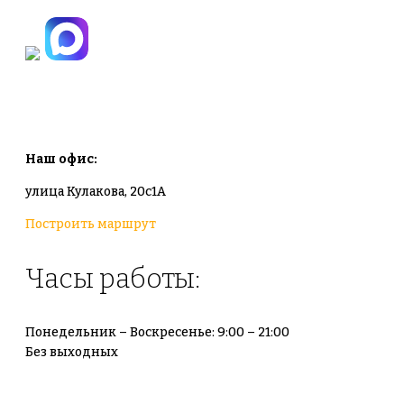
info@plodovyipitomnik.ru
Наш офис:
улица Кулакова, 20с1А
Построить маршрут
Часы работы:
Понедельник – Воскресенье: 9:00 – 21:00
Без выходных