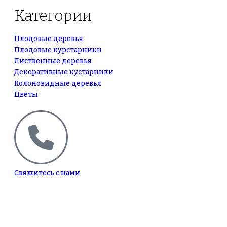
Категории
Плодовые деревья
Плодовые курстарники
Лиственные деревья
Декоративные кустарники
Колоновидные деревья
Цветы
Свяжитесь с нами
+7(495)665-90-50
+7(925)-555-99-19