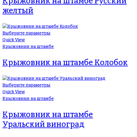
Крыжовник на штамбе Русский
желтый
Выберите параметры
Quick View
Крыжовник на штамбе
Крыжовник на штамбе Колобок
Выберите параметры
Quick View
Крыжовник на штамбе
Крыжовник на штамбе
Уральский виноград