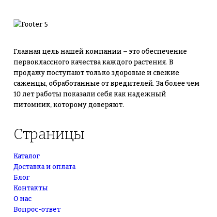
Главная цель нашей компании – это обеспечение
первоклассного качества каждого растения. В
продажу поступают только здоровые и свежие
саженцы, обработанные от вредителей. За более чем
10 лет работы показали себя как надежный
питомник, которому доверяют.
Страницы
Каталог
Доставка и оплата
Блог
Контакты
О нас
Вопрос-ответ