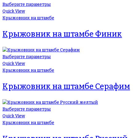
Выберите параметры
Quick View
Крыжовник на штамбе
Крыжовник на штамбе Финик
Выберите параметры
Quick View
Крыжовник на штамбе
Крыжовник на штамбе Серафим
Выберите параметры
Quick View
Крыжовник на штамбе