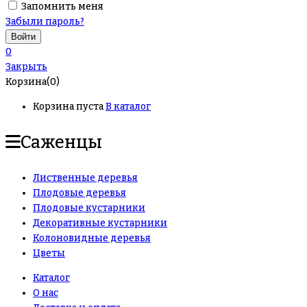
Запомнить меня
Забыли пароль?
0
Закрыть
Корзина(0)
Корзина пуста
В каталог
Саженцы
Лиственные деревья
Плодовые деревья
Плодовые кустарники
Декоративные кустарники
Колоновидные деревья
Цветы
Каталог
О нас