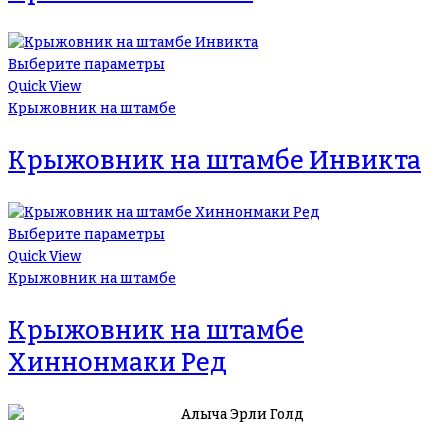
Выберите параметры
Quick View
Крыжовник на штамбе
Крыжовник на штамбе Инвикта
Выберите параметры
Quick View
Крыжовник на штамбе
Крыжовник на штамбе
Хиннонмаки Ред