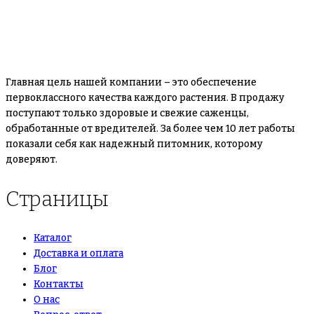
Главная цель нашей компании – это обеспечение
первоклассного качества каждого растения. В продажу
поступают только здоровые и свежие саженцы,
обработанные от вредителей. За более чем 10 лет работы
показали себя как надежный питомник, которому
доверяют.
Страницы
Каталог
Доставка и оплата
Блог
Контакты
О нас