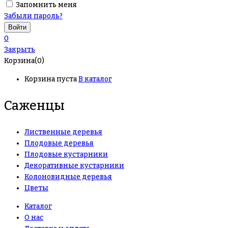
Запомнить меня
Забыли пароль?
0
Закрыть
Корзина(0)
Корзина пуста
В каталог
Саженцы
Лиственные деревья
Плодовые деревья
Плодовые кустарники
Декоративные кустарники
Колоновидные деревья
Цветы
Каталог
О нас