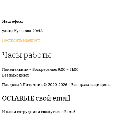
info@plodovyipitomnik.ru
Наш офис:
улица Кулакова, 20с1А
Построить маршрут
Часы работы:
Понедельник – Воскресенье: 9:00 – 21:00
Без выходных
Плодовый Питомник ©, 2020-2026 – Все права защищены
ОСТАВЬТЕ свой email
И наши сотрудники свяжуться в Вами!