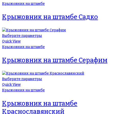
Крыжовник на штамбе
Крыжовник на штамбе Садко
Выберите параметры
Quick View
Крыжовник на штамбе
Крыжовник на штамбе Серафим
Выберите параметры
Quick View
Крыжовник на штамбе
Крыжовник на штамбе
Краснославянский