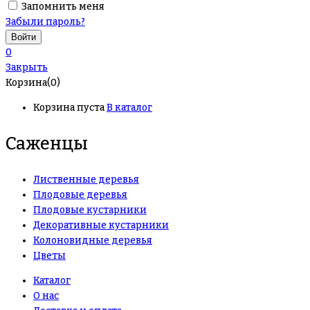
Запомнить меня
Забыли пароль?
0
Закрыть
Корзина(0)
Корзина пуста
В каталог
Саженцы
Лиственные деревья
Плодовые деревья
Плодовые кустарники
Декоративные кустарники
Колоновидные деревья
Цветы
Каталог
О нас