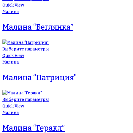
Quick View
Малина
Малина “Беглянка”
Выберите параметры
Quick View
Малина
Малина “Патриция”
Выберите параметры
Quick View
Малина
Малина “Геракл”