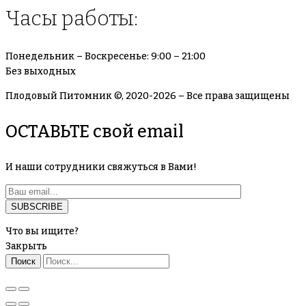
Часы работы:
Понедельник – Воскресенье: 9:00 – 21:00
Без выходных
Плодовый Питомник ©, 2020-2026 – Все права защищены
ОСТАВЬТЕ свой email
И наши сотрудники свяжуться в Вами!
Что вы ищите?
Закрыть
Поиск