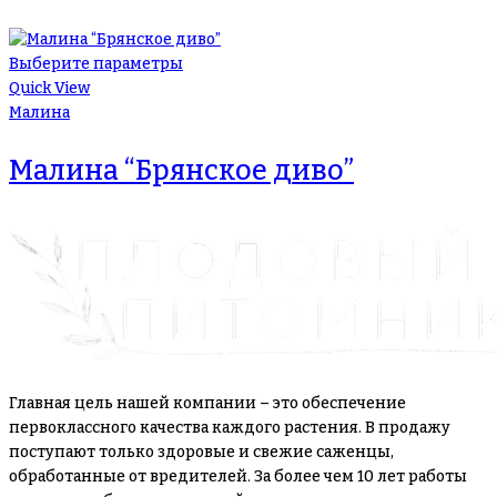
Выберите параметры
Quick View
Малина
Малина “Брянское диво”
Главная цель нашей компании – это обеспечение
первоклассного качества каждого растения. В продажу
поступают только здоровые и свежие саженцы,
обработанные от вредителей. За более чем 10 лет работы