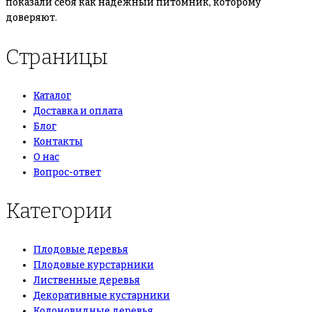
показали себя как надежный питомник, которому
доверяют.
Страницы
Каталог
Доставка и оплата
Блог
Контакты
О нас
Вопрос-ответ
Категории
Плодовые деревья
Плодовые курстарники
Лиственные деревья
Декоративные кустарники
Колоновидные деревья