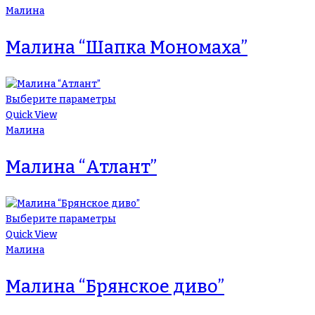
Малина
Малина “Шапка Мономаха”
Выберите параметры
Quick View
Малина
Малина “Атлант”
Выберите параметры
Quick View
Малина
Малина “Брянское диво”