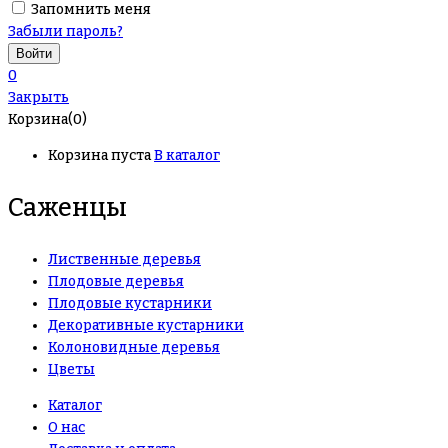
Запомнить меня
Забыли пароль?
0
Закрыть
Корзина(0)
Корзина пуста
В каталог
Саженцы
Лиственные деревья
Плодовые деревья
Плодовые кустарники
Декоративные кустарники
Колоновидные деревья
Цветы
Каталог
О нас