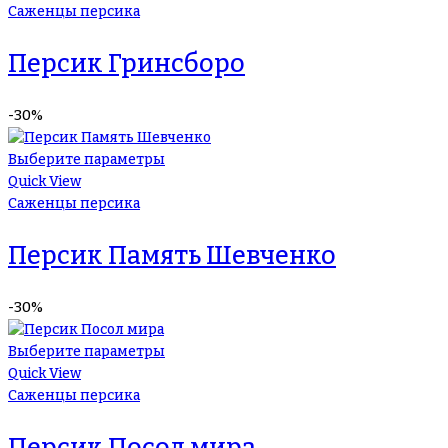
Саженцы персика
Персик Гринсборо
-30%
Выберите параметры
Quick View
Саженцы персика
Персик Память Шевченко
-30%
Выберите параметры
Quick View
Саженцы персика
Персик Посол мира