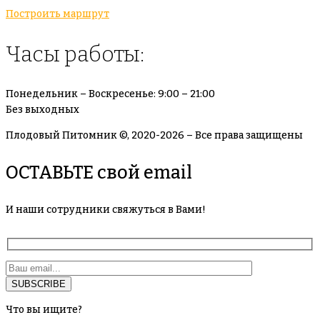
Построить маршрут
Часы работы:
Понедельник – Воскресенье: 9:00 – 21:00
Без выходных
Плодовый Питомник ©, 2020-2026 – Все права защищены
ОСТАВЬТЕ свой email
И наши сотрудники свяжуться в Вами!
Что вы ищите?