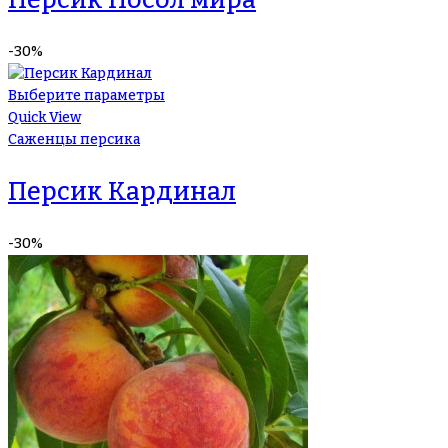
-30%
Выберите параметры
Quick View
Саженцы персика
Персик Кардинал
-30%