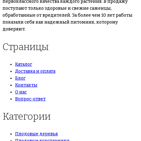
первоклассного качества каждого растения. В продажу
поступают только здоровые и свежие саженцы,
обработанные от вредителей. За более чем 10 лет работы
показали себя как надежный питомник, которому
доверяют.
Страницы
Каталог
Доставка и оплата
Блог
Контакты
О нас
Вопрос-ответ
Категории
Плодовые деревья
Плодовые курстарники