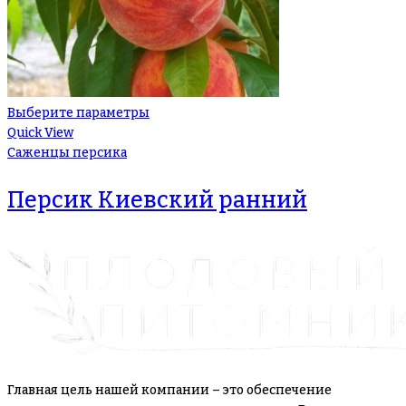
Выберите параметры
Quick View
Саженцы персика
Персик Киевский ранний
Главная цель нашей компании – это обеспечение