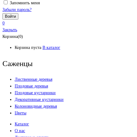
Запомнить меня
Забыли пароль?
0
Закрыть
Корзина(0)
Корзина пуста
В каталог
Саженцы
Лиственные деревья
Плодовые деревья
Плодовые кустарники
Декоративные кустарники
Колоновидные деревья
Цветы
Каталог
О нас