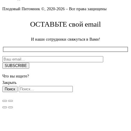
Плодовый Питомник ©, 2020-2026 – Все права защищены
ОСТАВЬТЕ свой email
И наши сотрудники свяжуться в Вами!
Что вы ищите?
Закрыть
Поиск