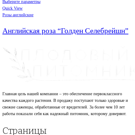
Выберите параметры
Quick View
Розы английские
Английская роза “Голден Селебрейшн”
Главная цель нашей компании – это обеспечение первоклассного
качества каждого растения. В продажу поступают только здоровые и
свежие саженцы, обработанные от вредителей. За более чем 10 лет
работы показали себя как надежный питомник, которому доверяют.
Страницы