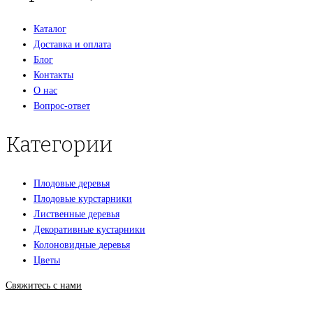
Каталог
Доставка и оплата
Блог
Контакты
О нас
Вопрос-ответ
Категории
Плодовые деревья
Плодовые курстарники
Лиственные деревья
Декоративные кустарники
Колоновидные деревья
Цветы
Свяжитесь с нами
+7(495)665-90-50