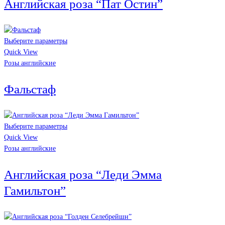
Английская роза “Пат Остин”
Выберите параметры
Quick View
Розы английские
Фальстаф
Выберите параметры
Quick View
Розы английские
Английская роза “Леди Эмма
Гамильтон”