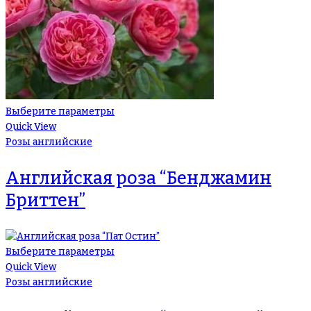
Выберите параметры
Quick View
Розы английские
Английская роза “Бенджамин
Бриттен”
Выберите параметры
Quick View
Розы английские