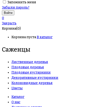
Запомнить меня
Забыли пароль?
0
Закрыть
Корзина(0)
Корзина пуста
В каталог
Саженцы
Лиственные деревья
Плодовые деревья
Плодовые кустарники
Декоративные кустарники
Колоновидные деревья
Цветы
Каталог
О нас