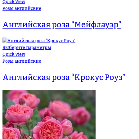
Quick View
Розы английские
Английская роза “Мейфлауэр”
Выберите параметры
Quick View
Розы английские
Английская роза “Крокус Роуз”