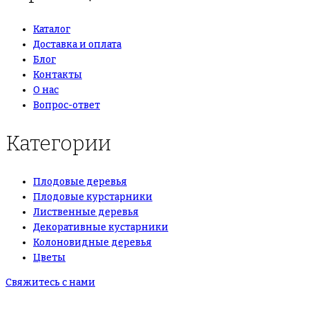
Каталог
Доставка и оплата
Блог
Контакты
О нас
Вопрос-ответ
Категории
Плодовые деревья
Плодовые курстарники
Лиственные деревья
Декоративные кустарники
Колоновидные деревья
Цветы
Свяжитесь с нами
+7(495)665-90-50