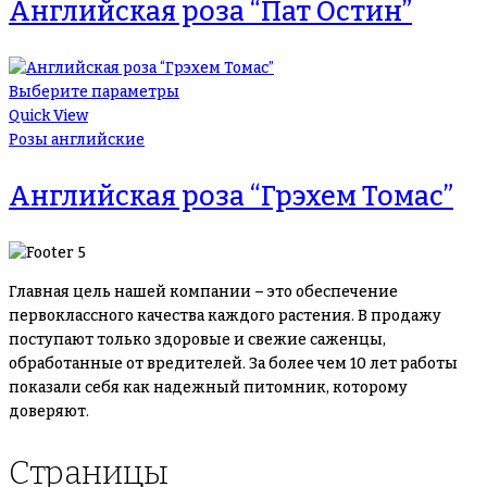
Английская роза “Пат Остин”
Выберите параметры
Quick View
Розы английские
Английская роза “Грэхем Томас”
Главная цель нашей компании – это обеспечение
первоклассного качества каждого растения. В продажу
поступают только здоровые и свежие саженцы,
обработанные от вредителей. За более чем 10 лет работы
показали себя как надежный питомник, которому
доверяют.
Страницы