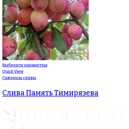
Выберите параметры
Quick View
Саженцы сливы
Слива Память Тимирязева