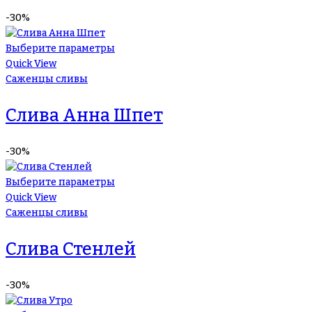
-30%
Выберите параметры
Quick View
Саженцы сливы
Слива Анна Шпет
-30%
Выберите параметры
Quick View
Саженцы сливы
Слива Стенлей
-30%