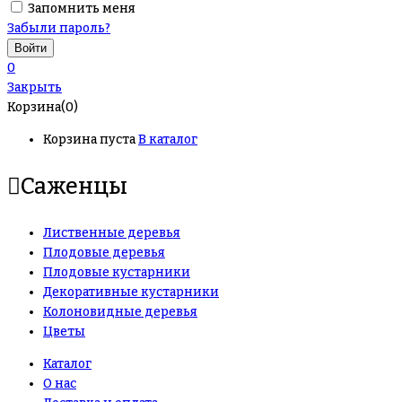
Запомнить меня
Забыли пароль?
0
Закрыть
Корзина(0)
Корзина пуста
В каталог
Саженцы
Лиственные деревья
Плодовые деревья
Плодовые кустарники
Декоративные кустарники
Колоновидные деревья
Цветы
Каталог
О нас