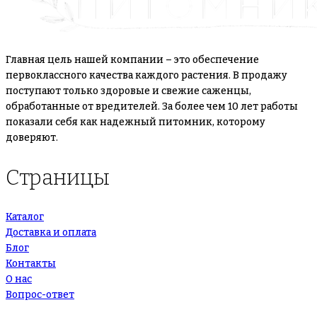
Главная цель нашей компании – это обеспечение
первоклассного качества каждого растения. В продажу
поступают только здоровые и свежие саженцы,
обработанные от вредителей. За более чем 10 лет работы
показали себя как надежный питомник, которому
доверяют.
Страницы
Каталог
Доставка и оплата
Блог
Контакты
О нас
Вопрос-ответ