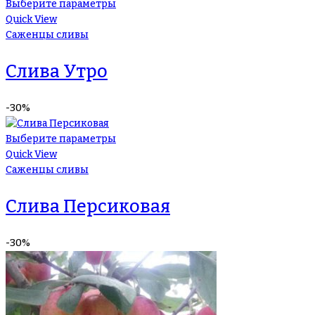
Выберите параметры
Quick View
Саженцы сливы
Слива Утро
-30%
Выберите параметры
Quick View
Саженцы сливы
Слива Персиковая
-30%