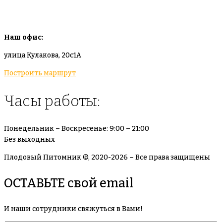
info@plodovyipitomnik.ru
Наш офис:
улица Кулакова, 20с1А
Построить маршрут
Часы работы:
Понедельник – Воскресенье: 9:00 – 21:00
Без выходных
Плодовый Питомник ©, 2020-2026 – Все права защищены
ОСТАВЬТЕ свой email
И наши сотрудники свяжуться в Вами!