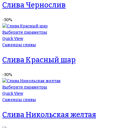
Слива Чернослив
-30%
Выберите параметры
Quick View
Саженцы сливы
Слива Красный шар
-30%
Выберите параметры
Quick View
Саженцы сливы
Слива Никольская желтая