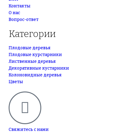
Контакты
О нас
Вопрос-ответ
Категории
Плодовые деревья
Плодовые курстарники
Лиственные деревья
Декоративные кустарники
Колоновидные деревья
Цветы
Свяжитесь с нами