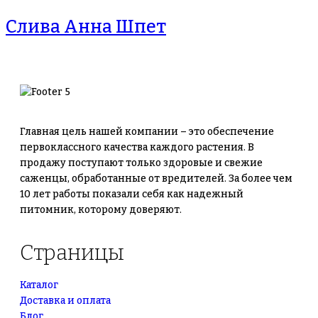
Слива Анна Шпет
Главная цель нашей компании – это обеспечение
первоклассного качества каждого растения. В
продажу поступают только здоровые и свежие
саженцы, обработанные от вредителей. За более чем
10 лет работы показали себя как надежный
питомник, которому доверяют.
Страницы
Каталог
Доставка и оплата
Блог