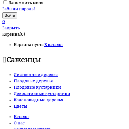
Запомнить меня
Забыли пароль?
0
Закрыть
Корзина(0)
Корзина пуста
В каталог
Саженцы
Лиственные деревья
Плодовые деревья
Плодовые кустарники
Декоративные кустарники
Колоновидные деревья
Цветы
Каталог
О нас