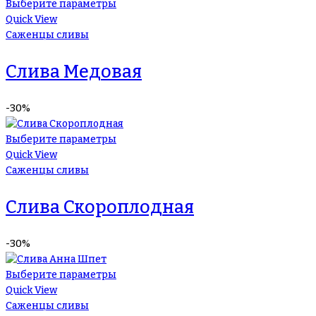
Выберите параметры
Quick View
Саженцы сливы
Слива Медовая
-30%
Выберите параметры
Quick View
Саженцы сливы
Слива Скороплодная
-30%
Выберите параметры
Quick View
Саженцы сливы