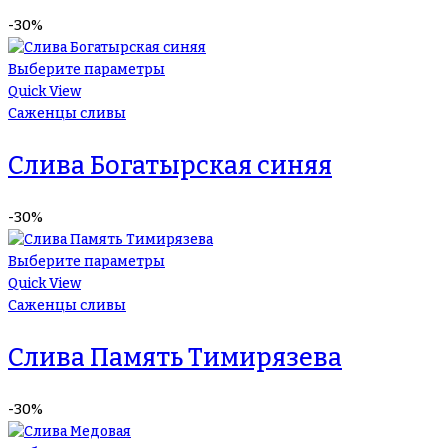
-30%
Выберите параметры
Quick View
Саженцы сливы
Слива Богатырская синяя
-30%
Выберите параметры
Quick View
Саженцы сливы
Слива Память Тимирязева
-30%