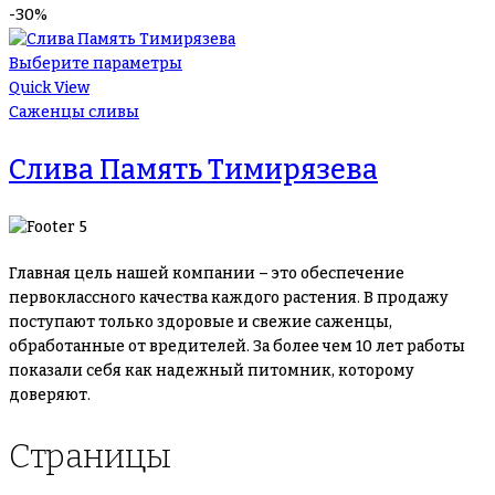
-30%
Выберите параметры
Quick View
Саженцы сливы
Слива Память Тимирязева
Главная цель нашей компании – это обеспечение
первоклассного качества каждого растения. В продажу
поступают только здоровые и свежие саженцы,
обработанные от вредителей. За более чем 10 лет работы
показали себя как надежный питомник, которому
доверяют.
Страницы