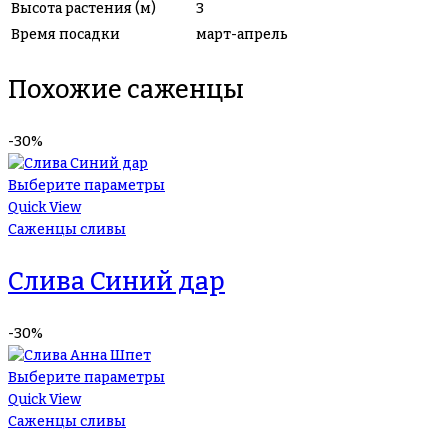
Высота растения (м)
3
Время посадки
март-апрель
Похожие саженцы
-30%
Выберите параметры
Quick View
Саженцы сливы
Слива Синий дар
-30%
Выберите параметры
Quick View
Саженцы сливы