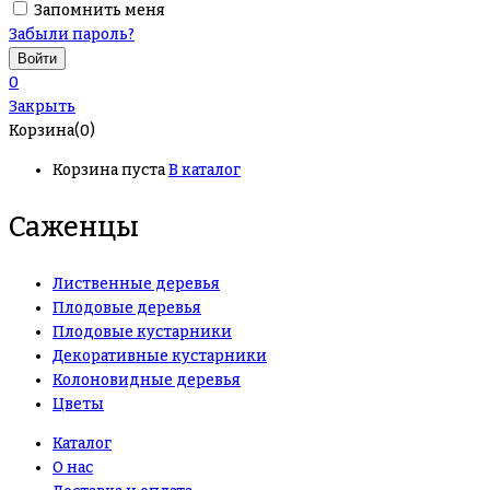
Запомнить меня
Забыли пароль?
0
Закрыть
Корзина(0)
Корзина пуста
В каталог
Саженцы
Лиственные деревья
Плодовые деревья
Плодовые кустарники
Декоративные кустарники
Колоновидные деревья
Цветы
Каталог
О нас