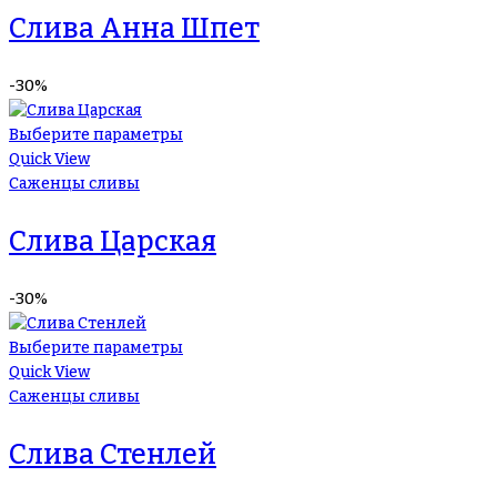
Слива Анна Шпет
-30%
Выберите параметры
Quick View
Саженцы сливы
Слива Царская
-30%
Выберите параметры
Quick View
Саженцы сливы
Слива Стенлей