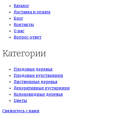
Каталог
Доставка и оплата
Блог
Контакты
О нас
Вопрос-ответ
Категории
Плодовые деревья
Плодовые курстарники
Лиственные деревья
Декоративные кустарники
Колоновидные деревья
Цветы
Свяжитесь с нами
+7(495)665-90-50