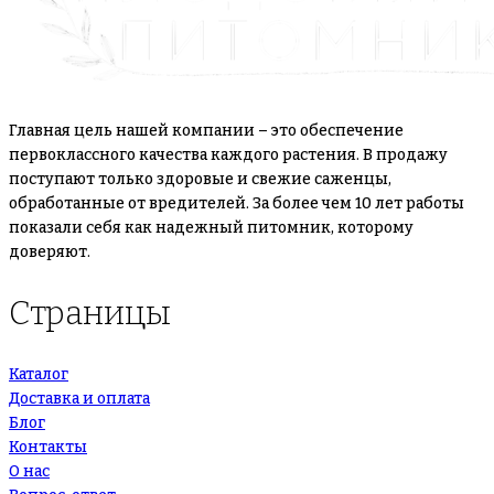
Главная цель нашей компании – это обеспечение
первоклассного качества каждого растения. В продажу
поступают только здоровые и свежие саженцы,
обработанные от вредителей. За более чем 10 лет работы
показали себя как надежный питомник, которому
доверяют.
Страницы
Каталог
Доставка и оплата
Блог
Контакты
О нас