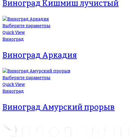
Виноград Кишмиш лучистый
Выберите параметры
Quick View
Виноград
Виноград Аркадия
Выберите параметры
Quick View
Виноград
Виноград Амурский прорыв