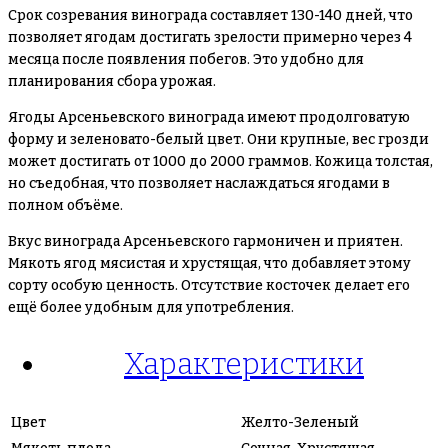
Срок созревания винограда составляет 130-140 дней, что
позволяет ягодам достигать зрелости примерно через 4
месяца после появления побегов. Это удобно для
планирования сбора урожая.
Ягоды Арсеньевского винограда имеют продолговатую
форму и зеленовато-белый цвет. Они крупные, вес грозди
может достигать от 1000 до 2000 граммов. Кожица толстая,
но съедобная, что позволяет наслаждаться ягодами в
полном объёме.
Вкус винограда Арсеньевского гармоничен и приятен.
Мякоть ягод мясистая и хрустящая, что добавляет этому
сорту особую ценность. Отсутствие косточек делает его
ещё более удобным для употребления.
Характеристики
Цвет
Желто-Зеленый