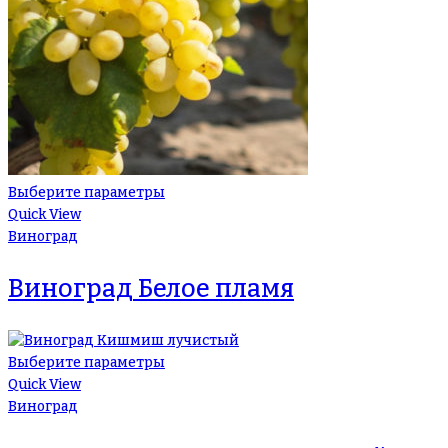
Выберите параметры
Quick View
Виноград
Виноград Белое пламя
Выберите параметры
Quick View
Виноград