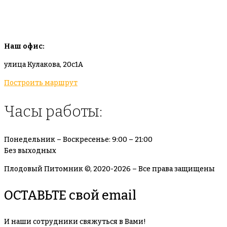
info@plodovyipitomnik.ru
Наш офис:
улица Кулакова, 20с1А
Построить маршрут
Часы работы:
Понедельник – Воскресенье: 9:00 – 21:00
Без выходных
Плодовый Питомник ©, 2020-2026 – Все права защищены
ОСТАВЬТЕ свой email
И наши сотрудники свяжуться в Вами!