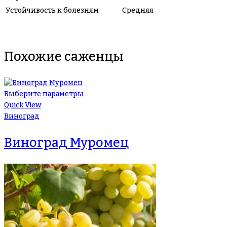
Устойчивость к болезням
Средняя
Похожие саженцы
Выберите параметры
Quick View
Виноград
Виноград Муромец