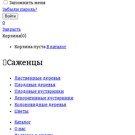
Запомнить меня
Забыли пароль?
0
Закрыть
Корзина(0)
Корзина пуста
В каталог
Саженцы
Лиственные деревья
Плодовые деревья
Плодовые кустарники
Декоративные кустарники
Колоновидные деревья
Цветы
Каталог
О нас