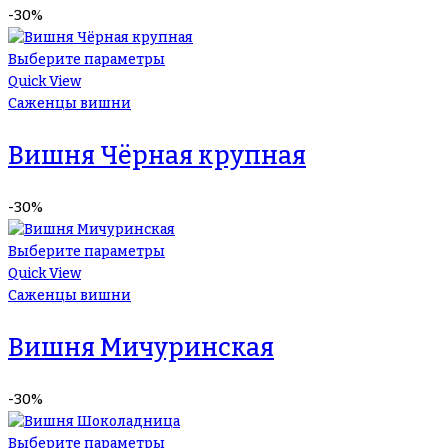
-30%
Выберите параметры
Quick View
Саженцы вишни
Вишня Чёрная крупная
-30%
Выберите параметры
Quick View
Саженцы вишни
Вишня Мичуринская
-30%
Выберите параметры