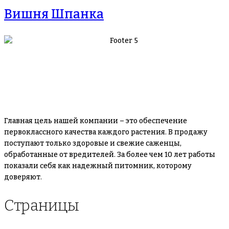
Вишня Шпанка
Главная цель нашей компании – это обеспечение
первоклассного качества каждого растения. В продажу
поступают только здоровые и свежие саженцы,
обработанные от вредителей. За более чем 10 лет работы
показали себя как надежный питомник, которому
доверяют.
Страницы