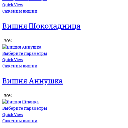
Quick View
Саженцы вишни
Вишня Шоколадница
-30%
Выберите параметры
Quick View
Саженцы вишни
Вишня Аннушка
-30%
Выберите параметры
Quick View
Саженцы вишни