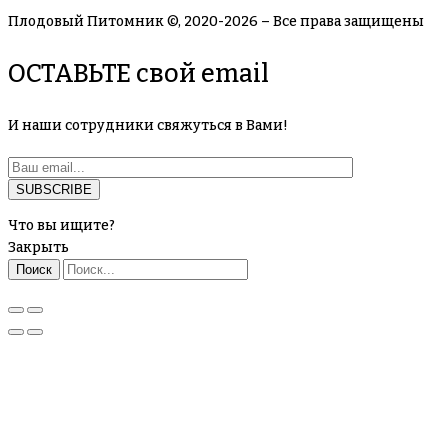
Плодовый Питомник ©, 2020-2026 – Все права защищены
ОСТАВЬТЕ свой email
И наши сотрудники свяжуться в Вами!
Что вы ищите?
Закрыть
Поиск