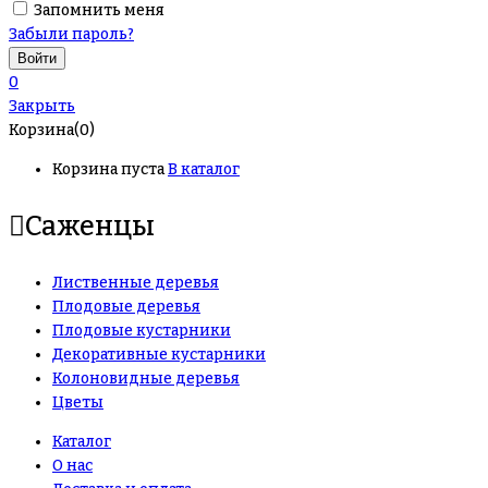
Запомнить меня
Забыли пароль?
0
Закрыть
Корзина(0)
Корзина пуста
В каталог
Саженцы
Лиственные деревья
Плодовые деревья
Плодовые кустарники
Декоративные кустарники
Колоновидные деревья
Цветы
Каталог
О нас