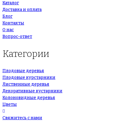
Каталог
Доставка и оплата
Блог
Контакты
О нас
Вопрос-ответ
Категории
Плодовые деревья
Плодовые курстарники
Лиственные деревья
Декоративные кустарники
Колоновидные деревья
Цветы
Свяжитесь с нами
+7(495)665-90-50