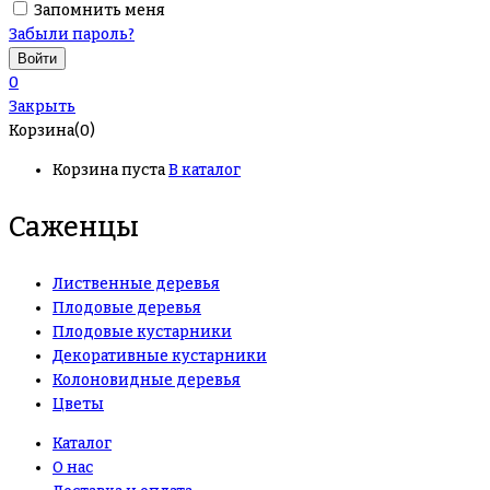
Запомнить меня
Забыли пароль?
0
Закрыть
Корзина(0)
Корзина пуста
В каталог
Саженцы
Лиственные деревья
Плодовые деревья
Плодовые кустарники
Декоративные кустарники
Колоновидные деревья
Цветы
Каталог
О нас