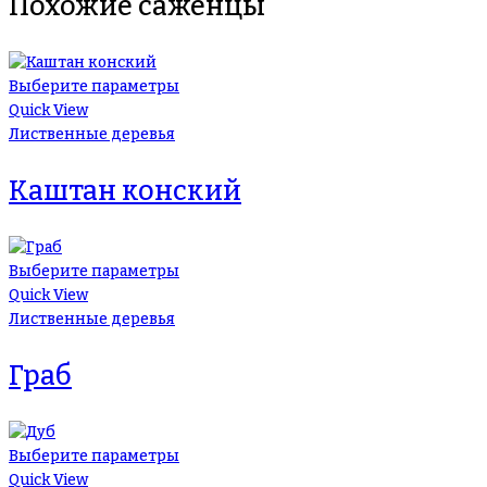
Похожие саженцы
Выберите параметры
Quick View
Лиственные деревья
Каштан конский
Выберите параметры
Quick View
Лиственные деревья
Граб
Выберите параметры
Quick View