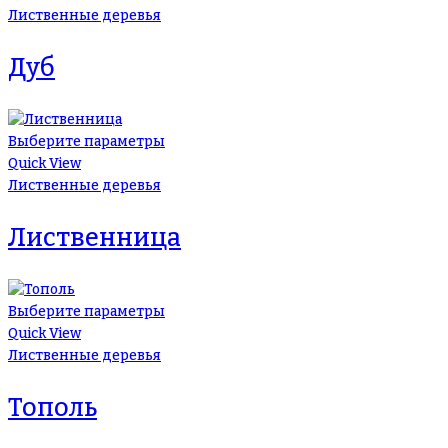
Лиственные деревья
Дуб
Выберите параметры
Quick View
Лиственные деревья
Лиственница
Выберите параметры
Quick View
Лиственные деревья
Тополь