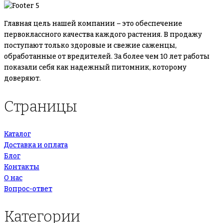
Главная цель нашей компании – это обеспечение
первоклассного качества каждого растения. В продажу
поступают только здоровые и свежие саженцы,
обработанные от вредителей. За более чем 10 лет работы
показали себя как надежный питомник, которому
доверяют.
Страницы
Каталог
Доставка и оплата
Блог
Контакты
О нас
Вопрос-ответ
Категории