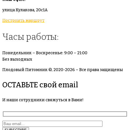
улица Кулакова, 20с1А
Построить маршрут
Часы работы:
Понедельник – Воскресенье: 9:00 – 21:00
Без выходных
Плодовый Питомник ©, 2020-2026 – Все права защищены
ОСТАВЬТЕ свой email
И наши сотрудники свяжуться в Вами!