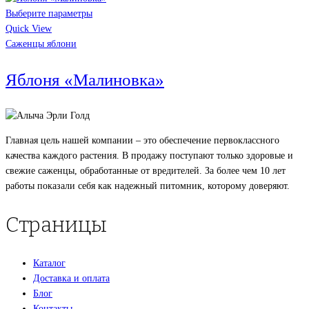
Выберите параметры
Quick View
Саженцы яблони
Яблоня «Малиновка»
Главная цель нашей компании – это обеспечение первоклассного
качества каждого растения. В продажу поступают только здоровые и
свежие саженцы, обработанные от вредителей. За более чем 10 лет
работы показали себя как надежный питомник, которому доверяют.
Страницы
Каталог
Доставка и оплата
Блог
Контакты