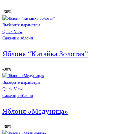
-30%
Выберите параметры
Quick View
Саженцы яблони
Яблоня “Китайка Золотая”
-30%
Выберите параметры
Quick View
Саженцы яблони
Яблоня «Медуница»
-30%