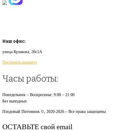
info@plodovyipitomnik.ru
Наш офис:
улица Кулакова, 20с1А
Построить маршрут
Часы работы:
Понедельник – Воскресенье: 9:00 – 21:00
Без выходных
Плодовый Питомник ©, 2020-2026 – Все права защищены
ОСТАВЬТЕ свой email