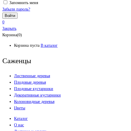
Запомнить меня
Забыли пароль?
0
Закрыть
Корзина(0)
Корзина пуста
В каталог
Саженцы
Лиственные деревья
Плодовые деревья
Плодовые кустарники
Декоративные кустарники
Колоновидные деревья
Цветы
Каталог
О нас