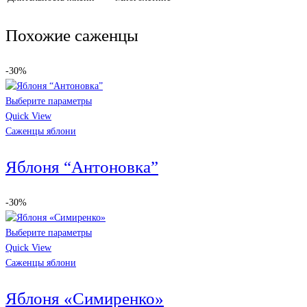
Похожие саженцы
-30%
Выберите параметры
Quick View
Саженцы яблони
Яблоня “Антоновка”
-30%
Выберите параметры
Quick View
Саженцы яблони
Яблоня «Симиренко»