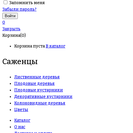
Запомнить меня
Забыли пароль?
0
Закрыть
Корзина(0)
Корзина пуста
В каталог
Саженцы
Лиственные деревья
Плодовые деревья
Плодовые кустарники
Декоративные кустарники
Колоновидные деревья
Цветы
Каталог
О нас