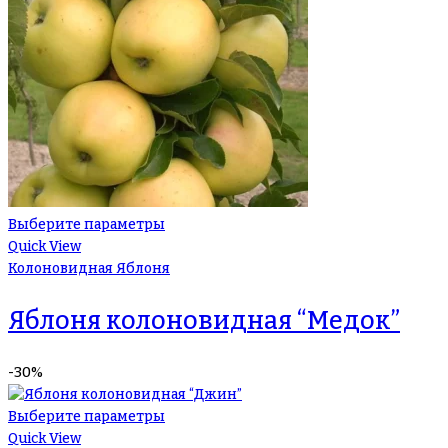
Выберите параметры
Quick View
Колоновидная Яблоня
Яблоня колоновидная “Медок”
-30%
Выберите параметры
Quick View