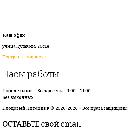
info@plodovyipitomnik.ru
Наш офис:
улица Кулакова, 20с1А
Построить маршрут
Часы работы:
Понедельник – Воскресенье: 9:00 – 21:00
Без выходных
Плодовый Питомник ©, 2020-2026 – Все права защищены
ОСТАВЬТЕ свой email