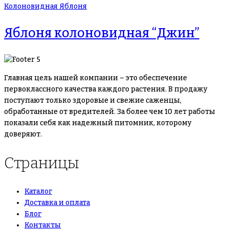
Колоновидная Яблоня
Яблоня колоновидная “Джин”
Главная цель нашей компании – это обеспечение
первоклассного качества каждого растения. В продажу
поступают только здоровые и свежие саженцы,
обработанные от вредителей. За более чем 10 лет работы
показали себя как надежный питомник, которому
доверяют.
Страницы
Каталог
Доставка и оплата
Блог
Контакты