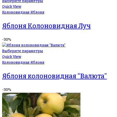
Выберите параметры
Quick View
Колоновидная Яблоня
Яблоня Колоновидная Луч
-30%
Выберите параметры
Quick View
Колоновидная Яблоня
Яблоня колоновидная “Валюта”
-30%